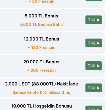
+ 80 Freespin
5.000 TL Bonus
TIKLA
5.000 TL Bedava Bahis
12.000 TL Bonus
TIKLA
+ 120 Freespin
20.000 TL Bonus
TIKLA
+ 200 Freespin
2.000 USDT (88.000TL) Nakit İade
TIKLA
Sadece Kripto & Kimliksiz Giriş
10.000 TL Hoşgeldin Bonusu