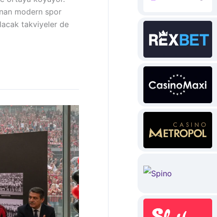
lanan modern spor
ılacak takviyeler de