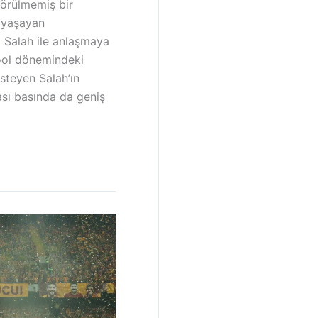
görülmemiş bir
n yaşayan
 Salah ile anlaşmaya
ool dönemindeki
isteyen Salah’ın
ası basında da geniş