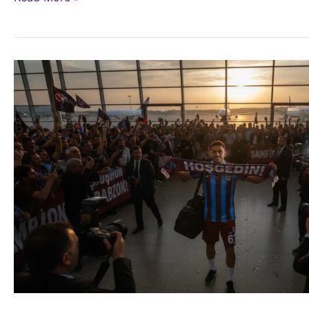
Siyahlılar
Transferde
Coştu:
İki
İsim
Tamam