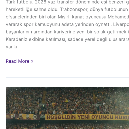
Türk futbolu, 2026 yaz transfer döneminde eşi benzeri 
hareketliliğe sahne oldu. Trabzonspor, dünya futbolunu
efsanelerinden biri olan Mısırlı kanat oyuncusu Mohamed
vararak spor kamuoyunu adeta yerinden oynattı. Liverp
başarılarının ardından kariyerine yeni bir soluk getirmek 
Karadeniz ekibine katılması, sadece yerel değil uluslarar
yankı
Mısırlı
Read More »
Yıldız
Trabzon’da:
Ligin
Piyasa
Değeri
Rekoru
Kırıldı