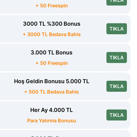
TIKLA
+ 50 Freespin
3000 TL %300 Bonus
TIKLA
+ 3000 TL Bedava Bahis
3.000 TL Bonus
TIKLA
+ 50 Freespin
Hoş Geldin Bonusu 5.000 TL
TIKLA
+ 500 TL Bedava Bahis
Her Ay 4.000 TL
TIKLA
Para Yatırma Bonusu