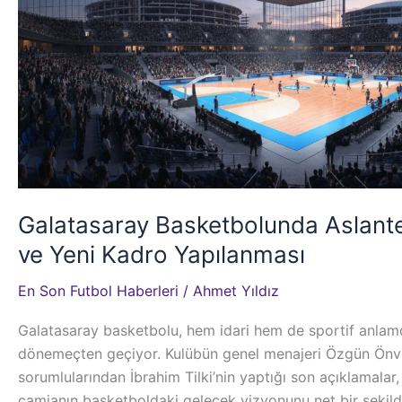
Galatasaray Basketbolunda Aslant
ve Yeni Kadro Yapılanması
En Son Futbol Haberleri
/
Ahmet Yıldız
Galatasaray basketbolu, hem idari hem de sportif anlamda
dönemeçten geçiyor. Kulübün genel menajeri Özgün Önv
sorumlularından İbrahim Tilki’nin yaptığı son açıklamalar, 
camianın basketboldaki gelecek vizyonunu net bir şekil