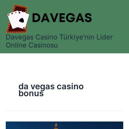
İçeriğe
atla
Davegas Casino Türkiye'nin Lider
Online Casinosu
da vegas casino
bonus