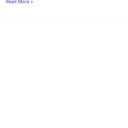
Davegas
Read More »
Uygulama
İndir
Kazan