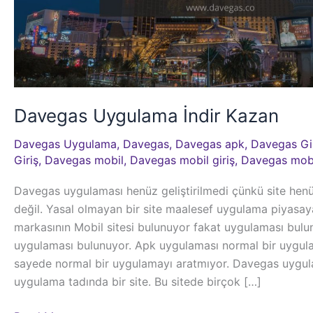
Davegas Uygulama İndir Kazan
Davegas Uygulama
,
Davegas
,
Davegas apk
,
Davegas Gi
Giriş
,
Davegas mobil
,
Davegas mobil giriş
,
Davegas mob
Davegas uygulaması henüz geliştirilmedi çünkü site hen
değil. Yasal olmayan bir site maalesef uygulama piyasa
markasının Mobil sitesi bulunuyor fakat uygulaması bu
uygulaması bulunuyor. Apk uygulaması normal bir uygul
sayede normal bir uygulamayı aratmıyor. Davegas uygul
uygulama tadında bir site. Bu sitede birçok […]