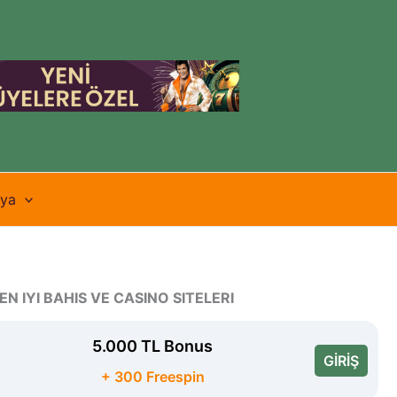
ya
EN IYI BAHIS VE CASINO SITELERI
5.000 TL Bonus
GİRİŞ
+ 300 Freespin