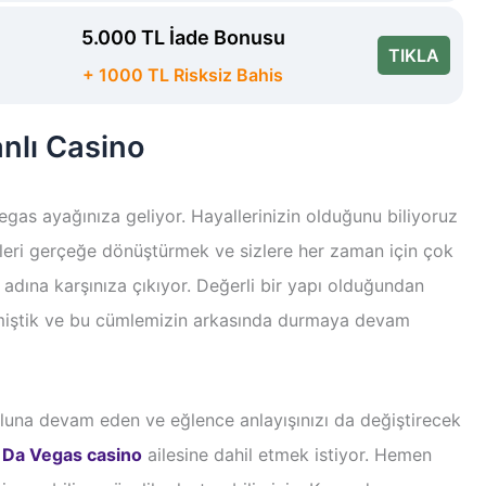
5.000 TL İade Bonusu
TIKLA
+ 1000 TL Risksiz Bahis
nlı Casino
egas ayağınıza geliyor. Hayallerinizin olduğunu biliyoruz
leri gerçeğe dönüştürmek ve sizlere her zaman için çok
 adına karşınıza çıkıyor. Değerli bir yapı olduğundan
miştik ve bu cümlemizin arkasında durmaya devam
oluna devam eden ve eğlence anlayışınızı da değiştirecek
e
Da Vegas casino
ailesine dahil etmek istiyor. Hemen