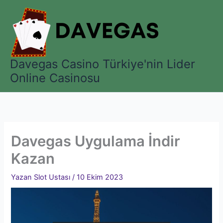
İçeriğe
atla
Davegas Casino Türkiye'nin Lider
Online Casinosu
Davegas Uygulama İndir
Kazan
Yazan
Slot Ustası
/
10 Ekim 2023