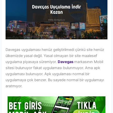
Davegas uygulaması henüz geliştirilmedi çünkü site henüz
ülkemizde yasal değil. Yasal olmayan bir site maalesef
uygulama piyasaya süremiyor.
Davegas
markasının Mobil
sitesi bulunuyor fakat uygulaması bulunmuyor. Ama apk
uygulaması bulunuyor. Apk uygulaması normal bir
uygulamaya çok benzer. Bu sayede normal bir uygulamayı
aratmıyor.