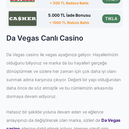
+ 500 TL Bedava Bahis
5.000 TL İade Bonusu
TIKLA
+ 1000 TL Risksiz Bahis
Da Vegas Canlı Casino
Da Vegas casino ile vegas ayağınıza geliyor. Hayallerinizin
olduğunu biliyoruz ve marka da bu hayalleri gerçeğe
dönüştürmek ve sizlere her zaman için çok daha iyi olanı
sunmak adına karşınıza çıkıyor. Değerli bir yapı olduğundan
daha önce de söz etmiştik ve bu cümlemizin arkasında
durmaya devam ediyoruz.
Hatasız bir şekilde yoluna devam eden ve eğlence
anlayışınızı da değiştirecek olan marka, sizleri de
Da Vegas
casino
ailesine dahil etmek istiyor. Hemen şimdi giriş