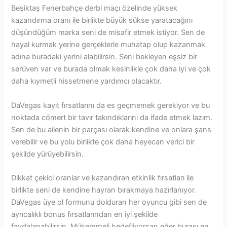
Beşiktaş Fenerbahçe derbi maçı özelinde yüksek
kazandırma oranı ile birlikte büyük sükse yaratacağını
düşündüğüm marka seni de misafir etmek istiyor. Sen de
hayal kurmak yerine gerçeklerle muhatap olup kazanmak
adına buradaki yerini alabilirsin. Seni bekleyen eşsiz bir
serüven var ve burada olmak kesinlikle çok daha iyi ve çok
daha kıymetli hissetmene yardımcı olacaktır.
DaVegas kayıt fırsatlarını da es geçmemek gerekiyor ve bu
noktada cömert bir tavır takındıklarını da ifade etmek lazım.
Sen de bu ailenin bir parçası olarak kendine ve onlara şans
verebilir ve bu yolu birlikte çok daha heyecan verici bir
şekilde yürüyebilirsin.
Dikkat çekici oranlar ve kazandıran etkinlik fırsatları ile
birlikte seni de kendine hayran bırakmaya hazırlanıyor.
DaVegas üye ol formunu dolduran her oyuncu gibi sen de
ayrıcalıklı bonus fırsatlarından en iyi şekilde
faydalanabilirsin. Mükemmeli hedefliyorsan eğer burası en