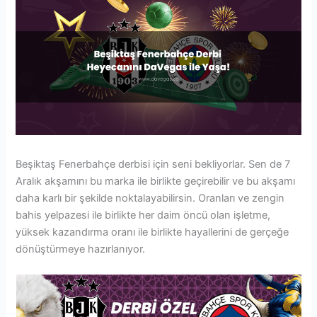
Beşiktaş Fenerbahçe derbisi için seni bekliyorlar. Sen de 7
Aralık akşamını bu marka ile birlikte geçirebilir ve bu akşamı
daha karlı bir şekilde noktalayabilirsin. Oranları ve zengin
bahis yelpazesi ile birlikte her daim öncü olan işletme,
yüksek kazandırma oranı ile birlikte hayallerini de gerçeğe
dönüştürmeye hazırlanıyor.