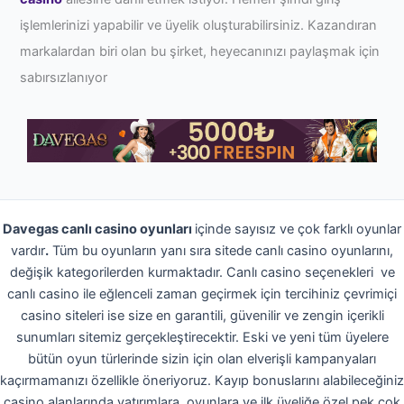
işlemlerinizi yapabilir ve üyelik oluşturabilirsiniz. Kazandıran
markalardan biri olan bu şirket, heyecanınızı paylaşmak için
sabırsızlanıyor
Davegas canlı casino oyunları
içinde sayısız ve çok farklı oyunlar
vardır
.
Tüm bu oyunların yanı sıra sitede canlı casino oyunlarını,
değişik kategorilerden kurmaktadır. Canlı casino seçenekleri ve
canlı casino ile eğlenceli zaman geçirmek için tercihiniz çevrimiçi
casino siteleri ise size en garantili, güvenilir ve zengin içerikli
sunumları sitemiz gerçekleştirecektir. Eski ve yeni tüm üyelere
bütün oyun türlerinde sizin için olan elverişli kampanyaları
kaçırmamanızı özellikle öneriyoruz. Kayıp bonuslarını alabileceğiniz
casino alanlarında yatırımlara, oyunlara ve ilk üyeliğe özel pek çok