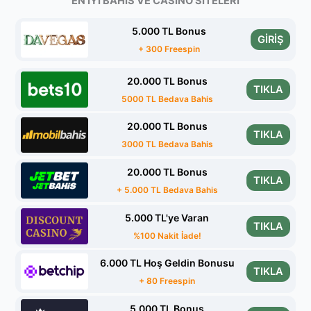
EN IYI BAHIS VE CASINO SITELERI
5.000 TL Bonus
GİRİŞ
+ 300 Freespin
20.000 TL Bonus
TIKLA
5000 TL Bedava Bahis
20.000 TL Bonus
TIKLA
3000 TL Bedava Bahis
20.000 TL Bonus
TIKLA
+ 5.000 TL Bedava Bahis
5.000 TL'ye Varan
TIKLA
%100 Nakit İade!
6.000 TL Hoş Geldin Bonusu
TIKLA
+ 80 Freespin
5.000 TL Bonus