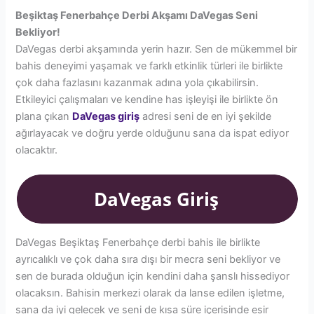
Beşiktaş Fenerbahçe Derbi Akşamı DaVegas Seni
Bekliyor!
DaVegas derbi akşamında yerin hazır. Sen de mükemmel bir
bahis deneyimi yaşamak ve farklı etkinlik türleri ile birlikte
çok daha fazlasını kazanmak adına yola çıkabilirsin.
Etkileyici çalışmaları ve kendine has işleyişi ile birlikte ön
plana çıkan
DaVegas giriş
adresi seni de en iyi şekilde
ağırlayacak ve doğru yerde olduğunu sana da ispat ediyor
olacaktır.
DaVegas Beşiktaş Fenerbahçe derbi bahis ile birlikte
ayrıcalıklı ve çok daha sıra dışı bir mecra seni bekliyor ve
sen de burada olduğun için kendini daha şanslı hissediyor
olacaksın. Bahisin merkezi olarak da lanse edilen işletme,
sana da iyi gelecek ve seni de kısa süre içerisinde esir