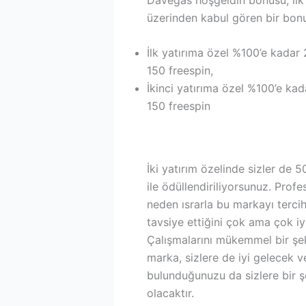
üzerinden kabul gören bir bon
İlk yatırıma özel %100’e kadar
150 freespin,
İkinci yatırıma özel %100’e ka
150 freespin
İki yatırım özelinde sizler de 
ile ödüllendiriliyorsunuz. Prof
neden ısrarla bu markayı tercih
tavsiye ettiğini çok ama çok iyi
Çalışmalarını mükemmel bir şek
marka, sizlere de iyi gelecek v
bulunduğunuzu da sizlere bir ş
olacaktır.