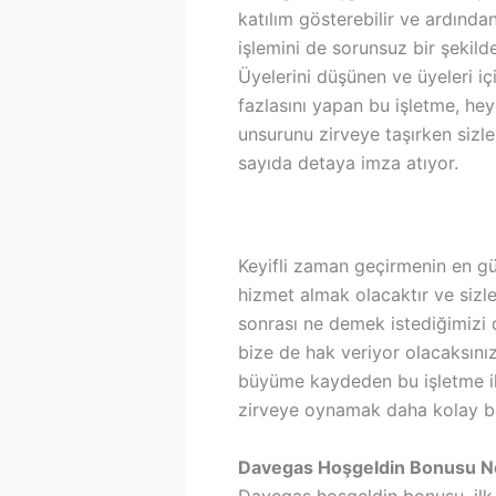
katılım gösterebilir ve ardında
işlemini de sorunsuz bir şekilde
Üyelerini düşünen ve üyeleri iç
fazlasını yapan bu işletme, he
unsurunu zirveye taşırken sizle
sayıda detaya imza atıyor.
Keyifli zaman geçirmenin en gü
hizmet almak olacaktır ve sizl
sonrası ne demek istediğimizi 
bize de hak veriyor olacaksını
büyüme kaydeden bu işletme ile 
zirveye oynamak daha kolay bir
Davegas Hoşgeldin Bonusu N
Davegas hoşgeldin bonusu, ilk v