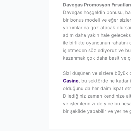
Davegas Promosyon Fırsatlar
Davegas hoşgeldin bonusu, baş
bir bonus modeli ve eğer sizle
yorumlarına göz atacak olursa
adım daha yakın hale geleceks
ile birlikte oyuncunun rahatını
işletmeden söz ediyoruz ve bu i
kazanmak çok daha basit ve ço
Sizi düşünen ve sizlere büyük
Casino
, bu sektörde ne kadar i
olduğunu da her daim ispat e
Dilediğiniz zaman kendinize ait
ve işlemlerinizi de yine bu he
bir şekilde yapabilir ve yerine g