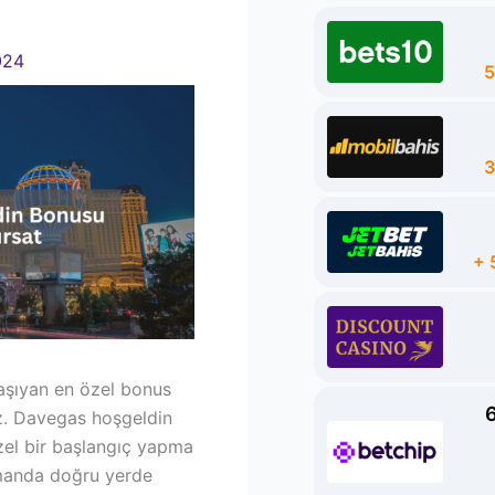
024
5
3
+ 
aşıyan en özel bonus
yız. Davegas hoşgeldin
zel bir başlangıç yapma
amanda doğru yerde