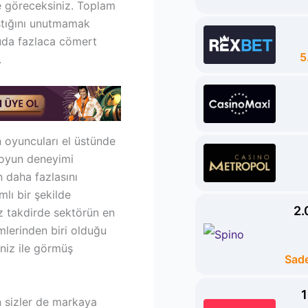
e göreceksiniz. Toplam
ştığını unutmamak
uda fazlaca cömert
5
.
n oyuncuları el üstünde
 oyun deneyimi
 daha fazlasını
mlı bir şekilde
2.
iz takdirde sektörün en
mlerinden biri olduğu
iniz ile görmüş
Sade
1
 sizler de markaya