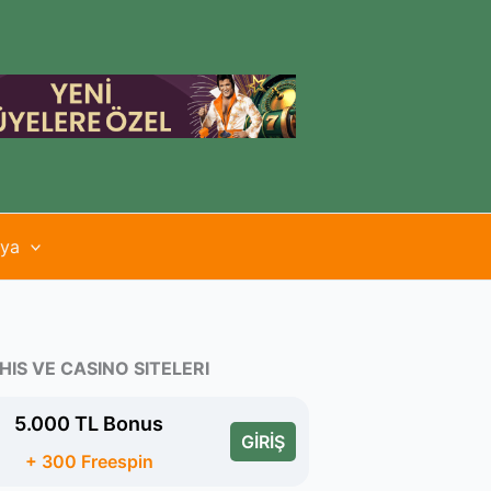
ya
AHIS VE CASINO SITELERI
5.000 TL Bonus
GİRİŞ
+ 300 Freespin