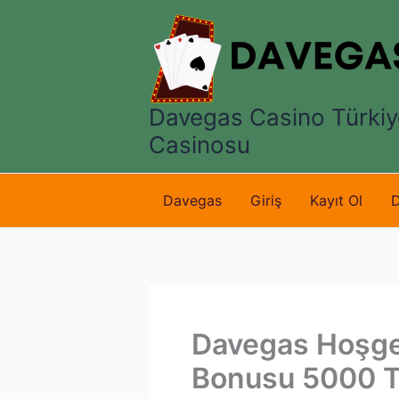
İçeriğe
atla
Davegas Casino Türkiye
Casinosu
Davegas
Giriş
Kayıt Ol
D
Davegas Hoşge
Bonusu 5000 T