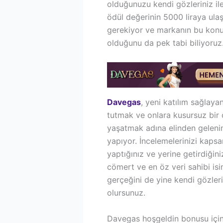
olduğunuzu kendi gözleriniz il
ödül değerinin 5000 liraya ula
gerekiyor ve markanın bu kon
olduğunu da pek tabi biliyoruz
Davegas
, yeni katılım sağlaya
tutmak ve onlara kusursuz bir
yaşatmak adına elinden gelenin
yapıyor. İncelemelerinizi kapsa
yaptığınız ve yerine getirdiğin
cömert ve en öz veri sahibi isi
gerçeğini de yine kendi gözler
olursunuz.
Davegas hoşgeldin bonusu için