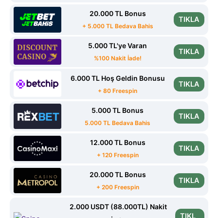
20.000 TL Bonus
TIKLA
+ 5.000 TL Bedava Bahis
5.000 TL'ye Varan
TIKLA
%100 Nakit İade!
6.000 TL Hoş Geldin Bonusu
TIKLA
+ 80 Freespin
5.000 TL Bonus
TIKLA
5.000 TL Bedava Bahis
12.000 TL Bonus
TIKLA
+ 120 Freespin
20.000 TL Bonus
TIKLA
+ 200 Freespin
2.000 USDT (88.000TL) Nakit
TIKL