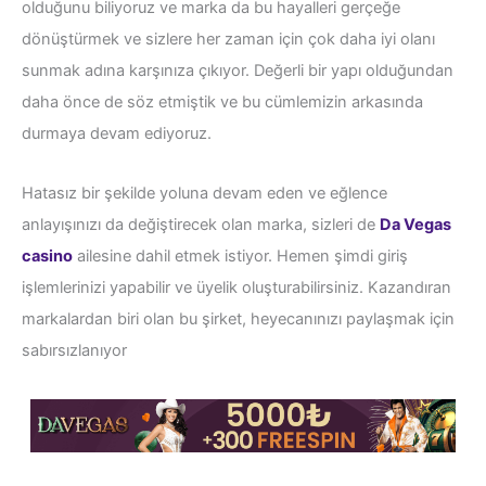
olduğunu biliyoruz ve marka da bu hayalleri gerçeğe
dönüştürmek ve sizlere her zaman için çok daha iyi olanı
sunmak adına karşınıza çıkıyor. Değerli bir yapı olduğundan
daha önce de söz etmiştik ve bu cümlemizin arkasında
durmaya devam ediyoruz.
Hatasız bir şekilde yoluna devam eden ve eğlence
anlayışınızı da değiştirecek olan marka, sizleri de
Da Vegas
casino
ailesine dahil etmek istiyor. Hemen şimdi giriş
işlemlerinizi yapabilir ve üyelik oluşturabilirsiniz. Kazandıran
markalardan biri olan bu şirket, heyecanınızı paylaşmak için
sabırsızlanıyor