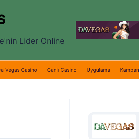
'nin Lider Online
a Vegas Casino
Canlı Casino
Uygulama
Kampan