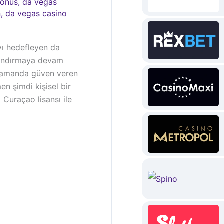
bonus
,
da vegas
n
,
da vegas casino
ayı hedefleyen da
azandırmaya devam
 zamanda güven veren
n şimdi kişisel bir
 Curaçao lisansı ile