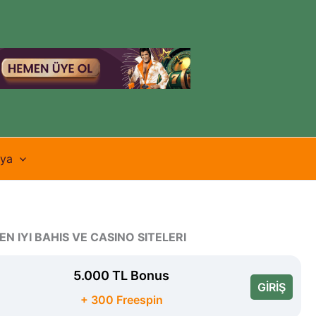
ya
EN IYI BAHIS VE CASINO SITELERI
5.000 TL Bonus
GİRİŞ
+ 300 Freespin