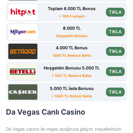
Toplam 6.000 TL Bonus
TIKLA
+ 100 Freespin
8.000 TL
TIKLA
Hoşgeldin Bonusu
4.000 TL Bonus
TIKLA
1000 TL Bedava Bahis
Hoşgeldin Bonusu 5.050 TL
TIKLA
+ 500 TL Bedava Bahis
5.000 TL İade Bonusu
TIKLA
+ 1000 TL Risksiz Bahis
Da Vegas Canlı Casino
Da Vegas casino ile vegas ayağınıza geliyor. Hayallerinizin