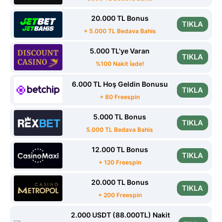
20.000 TL Bonus
TIKLA
+ 5.000 TL Bedava Bahis
5.000 TL'ye Varan
TIKLA
%100 Nakit İade!
6.000 TL Hoş Geldin Bonusu
TIKLA
+ 80 Freespin
5.000 TL Bonus
TIKLA
5.000 TL Bedava Bahis
12.000 TL Bonus
TIKLA
+ 120 Freespin
20.000 TL Bonus
TIKLA
+ 200 Freespin
2.000 USDT (88.000TL) Nakit