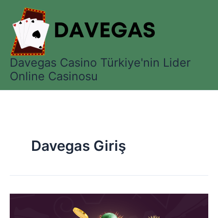
İçeriğe
atla
Davegas Casino Türkiye'nin Lider
Online Casinosu
Davegas Giriş