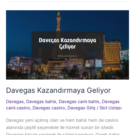
Tıkla
Katıl
Davegas Kazandırmaya Geliyor
Davegas
,
Davegas bahis
,
Davegas canlı bahis
,
Davegas
canlı casino
,
Davegas casino
,
Davegas Giriş
/
Slot Ustası
Davegas yeni açılmış olan ve hem bahis hem de casino
alanında çeşitli seçenekler ile hizmet sunan bir sitedir.
Davegas birçok seçenek ile sizleri karşılıyor. Gerek bahis