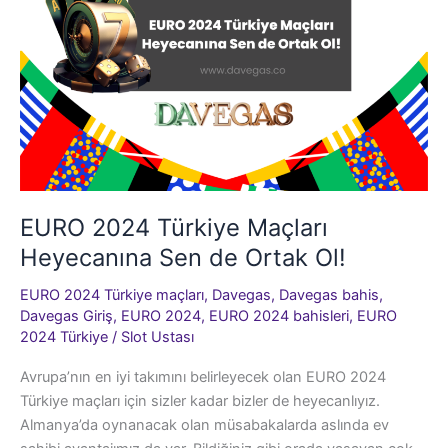
Başladı
EURO 2024 Türkiye Maçları
Heyecanına Sen de Ortak Ol!
EURO 2024 Türkiye maçları
,
Davegas
,
Davegas bahis
,
Davegas Giriş
,
EURO 2024
,
EURO 2024 bahisleri
,
EURO
2024 Türkiye
/
Slot Ustası
Avrupa’nın en iyi takımını belirleyecek olan EURO 2024
Türkiye maçları için sizler kadar bizler de heyecanlıyız.
Almanya’da oynanacak olan müsabakalarda aslında ev