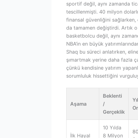
sportif değil, aynı zamanda tica
tescillenmişti. 40 milyon dolarl
finansal güvenliğini sağlarken, 
da tamamen değiştirdi. Artık o
basketbolcu değil, aynı zaman
NBA’in en büyük yatırımlarından 
Shaq bu süreci anlatırken, eli
şımartmak yerine daha fazla çal
çünkü kendisine yatırım yapanla
sorumluluk hissettiğini vurgulu
Beklenti
Yıl
Aşama
/
Or
Gerçeklik
10 Yılda
80
İlk Hayal
8 Milyon