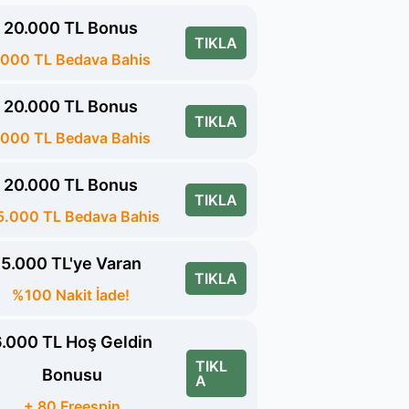
20.000 TL Bonus
TIKLA
000 TL Bedava Bahis
20.000 TL Bonus
TIKLA
000 TL Bedava Bahis
20.000 TL Bonus
TIKLA
5.000 TL Bedava Bahis
5.000 TL'ye Varan
TIKLA
%100 Nakit İade!
6.000 TL Hoş Geldin
TIKL
Bonusu
A
+ 80 Freespin