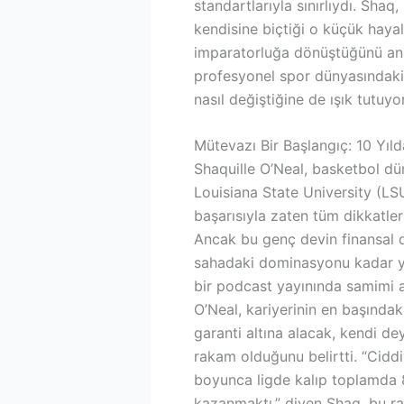
standartlarıyla sınırlıydı. Shaq,
kendisine biçtiği o küçük hayal
imparatorluğa dönüştüğünü anla
profesyonel spor dünyasındaki 
nasıl değiştiğine de ışık tutuyor
Mütevazı Bir Başlangıç: 10 Yıl
Shaquille O’Neal, basketbol dü
Louisiana State University (L
başarısıyla zaten tüm dikkatler
Ancak bu genç devin finansal d
sahadaki dominasyonu kadar yü
bir podcast yayınında samimi 
O’Neal, kariyerinin en başındak
garanti altına alacak, kendi de
rakam olduğunu belirtti. “Ciddi
boyunca ligde kalıp toplamda 
kazanmaktı,” diyen Shaq, bu r