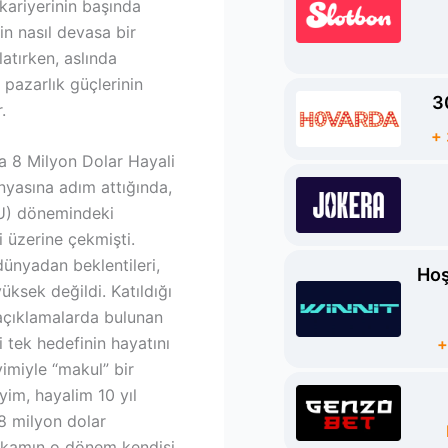
 kariyerinin başında
in nasıl devasa bir
tırken, aslında
pazarlık güçlerinin
3
.
+
da 8 Milyon Dolar Hayali
nyasına adım attığında,
SU) dönemindeki
i üzerine çekmişti.
ünyadan beklentileri,
Hoş
ksek değildi. Katıldığı
açıklamalarda bulunan
i tek hedefinin hayatını
+
yimiyle “makul” bir
yim, hayalim 10 yıl
8 milyon dolar
akamın o dönem kendisi