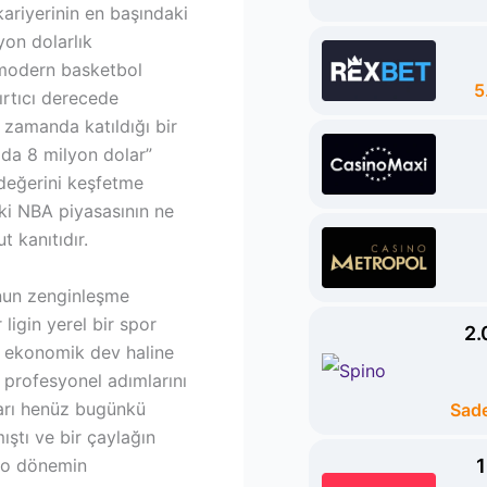
kariyerinin en başındaki
yon dolarlık
 modern basketbol
5
ırtıcı derecede
 zamanda katıldığı bir
lda 8 milyon dolar”
i değerini keşfetme
aki NBA piyasasının ne
 kanıtıdır.
unun zenginleşme
ligin yerel bir spor
2.
 ekonomik dev haline
lk profesyonel adımlarını
arı henüz bugünkü
Sade
ştı ve bir çaylağın
, o dönemin
1