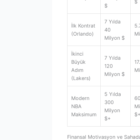
$
$
7 Yılda
İlk Kontrat
5.
40
(Orlando)
Mi
Milyon $
İkinci
7 Yılda
Büyük
17.
120
Adım
Mi
Milyon $
(Lakers)
5 Yılda
Modern
6
300
NBA
Mi
Milyon
Maksimum
$
$+
Finansal Motivasyon ve Sahad