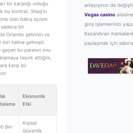
ri bir karşılığı olduğu
anlayışınızı da değişt
ık bu kontrat, Shaq’ın
Vegas casino
ailesin
ona olan bakış açısını
giriş işlemlerinizi yapa
 sadece bir
Kazandıran markalarda
da Orlando şehrinin ve
biri haline gelmişti.
paylaşmak için sabırs
ne geçen bu paranın onu
ışmaya teşvik ettiğini,
ra karşı bir
yor.
lık
Ekonomik
talama
Etki
Kişisel
0 Bin
Güvenlik