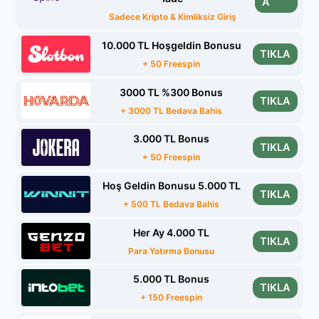
A
Sadece Kripto & Kimliksiz Giriş
10.000 TL Hoşgeldin Bonusu
TIKLA
+ 50 Freespin
3000 TL %300 Bonus
TIKLA
+ 3000 TL Bedava Bahis
3.000 TL Bonus
TIKLA
+ 50 Freespin
Hoş Geldin Bonusu 5.000 TL
TIKLA
+ 500 TL Bedava Bahis
Her Ay 4.000 TL
TIKLA
Para Yatırma Bonusu
5.000 TL Bonus
TIKLA
+ 150 Freespin