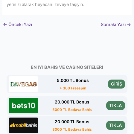
yerinizi alarak heyecanı zirveye taşıyın.
←
Önceki Yazı
Sonraki Yazı
→
EN IYI BAHIS VE CASINO SITELERI
5.000 TL Bonus
GİRİŞ
+ 300 Freespin
20.000 TL Bonus
TIKLA
5000 TL Bedava Bahis
20.000 TL Bonus
TIKLA
3000 TL Bedava Bahis