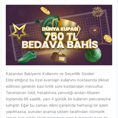
Kazanılan Bakiyenin Kullanımı ve Geçerlilik Süreleri
Elde ettiğiniz bu özel avantajın kullanımı noktasında dikkat
edilmesi gereken bazı kritik süre kısıtlamaları mevcuttur.
Tanımlanan ödül, hesabınıza yansıdığı andan itibaren
toplamda 96 saatlik, yani 4 günlük bir kullanım penceresine
sahiptir. Eğer bu zaman dilimi içerisinde herhangi bir işlem
yapılmazsa, sunulan avantaj sistem tarafından otomatik