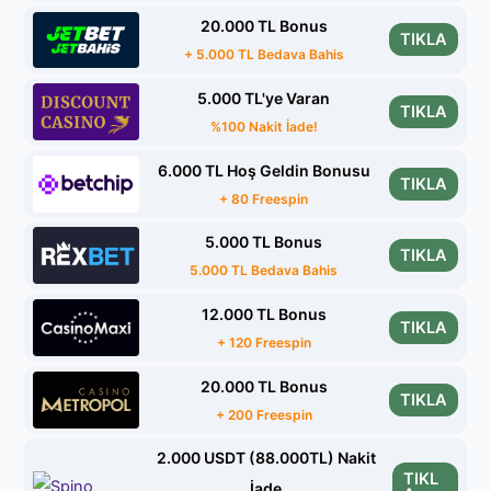
20.000 TL Bonus
TIKLA
+ 5.000 TL Bedava Bahis
5.000 TL'ye Varan
TIKLA
%100 Nakit İade!
6.000 TL Hoş Geldin Bonusu
TIKLA
+ 80 Freespin
5.000 TL Bonus
TIKLA
5.000 TL Bedava Bahis
12.000 TL Bonus
TIKLA
+ 120 Freespin
20.000 TL Bonus
TIKLA
+ 200 Freespin
2.000 USDT (88.000TL) Nakit
TIKL
İade