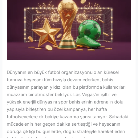
Dünyanın en büyük futbol organizasyonu olan küresel
turnuva heyecanı tüm hızıyla devam ederken, bahis
dünyasının parlayan yıldızı olan bu platformda kullanıcıları
muazzam bir atmosfer bekliyor. Las Vegas’ın ışıltılı ve
yüksek enerjili dünyasını spor bahislerinin adrenalin dolu
yapısıyla birleştiren bu özel kampanya, her hafta
futbolseverlere ek bakiye kazanma şansı tanıyor. Sahadaki
mücadelenin her geçen dakika sertleştiği ve heyecanın
doruğa çıktığı bu günlerde, doğru stratejiyle hareket eden