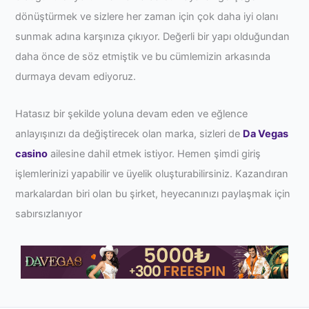
dönüştürmek ve sizlere her zaman için çok daha iyi olanı
sunmak adına karşınıza çıkıyor. Değerli bir yapı olduğundan
daha önce de söz etmiştik ve bu cümlemizin arkasında
durmaya devam ediyoruz.
Hatasız bir şekilde yoluna devam eden ve eğlence
anlayışınızı da değiştirecek olan marka, sizleri de
Da Vegas
casino
ailesine dahil etmek istiyor. Hemen şimdi giriş
işlemlerinizi yapabilir ve üyelik oluşturabilirsiniz. Kazandıran
markalardan biri olan bu şirket, heyecanınızı paylaşmak için
sabırsızlanıyor