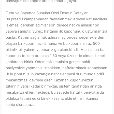
bahisçiler için kapılar ardına kadar açılıyor.
Turnuva Boyunca Sunulan Özel Fırsatın Detayları
Bu prestijli kampanyadan faydalanmak isteyen katılımcıların
izlemesi gereken adımlar son derece net ve anlaşılır bir
yapıya sahiptir. Süreç, haftanın ilk kuponunu oluşturmanızla
başlar. Katılım sağlamak adına maç öncesi seçeneklerden
oluşan bir kupon hazırlamanız ve bu kupona en az 500
birimlik bir yatırım yapmanız gerekmektedir. Hazırlanan bu
kuponun toplam oranının 1.60 veya üzerinde olması temel
şartlardan biridir. Ödemenizi mutlaka gerçek nakit
bakiyenizle yapmanız istenirken, haftalık olarak sonuçlanan
ilk kuponunuzun kazançla neticelenmesi durumunda ödül
mekanizması devreye girer. Kazanan kuponunuzun
tutarının yarısı kadar bir miktar, sistem tarafından anında
hesabınıza eklenmektedir. Bu sayede haftalık periyotlarda
oldukça tatmin edici bir ek kazanç elde etme imkanına
sahip olursunuz.