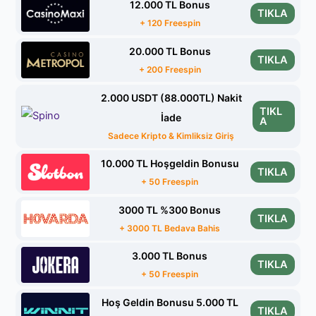
12.000 TL Bonus
TIKLA
+ 120 Freespin
20.000 TL Bonus
TIKLA
+ 200 Freespin
2.000 USDT (88.000TL) Nakit
TIKL
İade
A
Sadece Kripto & Kimliksiz Giriş
10.000 TL Hoşgeldin Bonusu
TIKLA
+ 50 Freespin
3000 TL %300 Bonus
TIKLA
+ 3000 TL Bedava Bahis
3.000 TL Bonus
TIKLA
+ 50 Freespin
Hoş Geldin Bonusu 5.000 TL
TIKLA