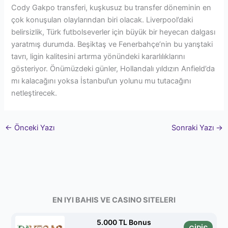
Cody Gakpo transferi, kuşkusuz bu transfer döneminin en
çok konuşulan olaylarından biri olacak. Liverpool’daki
belirsizlik, Türk futbolseverler için büyük bir heyecan dalgası
yaratmış durumda. Beşiktaş ve Fenerbahçe’nin bu yarıştaki
tavrı, ligin kalitesini artırma yönündeki kararlılıklarını
gösteriyor. Önümüzdeki günler, Hollandalı yıldızın Anfield’da
mı kalacağını yoksa İstanbul’un yolunu mu tutacağını
netleştirecek.
←
Önceki Yazı
Sonraki Yazı
→
EN IYI BAHIS VE CASINO SITELERI
5.000 TL Bonus