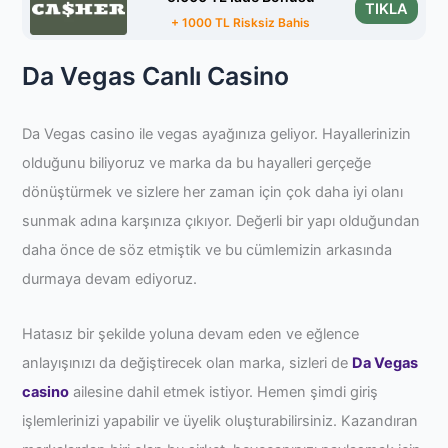
TIKLA
+ 1000 TL Risksiz Bahis
Da Vegas Canlı Casino
Da Vegas casino ile vegas ayağınıza geliyor. Hayallerinizin
olduğunu biliyoruz ve marka da bu hayalleri gerçeğe
dönüştürmek ve sizlere her zaman için çok daha iyi olanı
sunmak adına karşınıza çıkıyor. Değerli bir yapı olduğundan
daha önce de söz etmiştik ve bu cümlemizin arkasında
durmaya devam ediyoruz.
Hatasız bir şekilde yoluna devam eden ve eğlence
anlayışınızı da değiştirecek olan marka, sizleri de
Da Vegas
casino
ailesine dahil etmek istiyor. Hemen şimdi giriş
işlemlerinizi yapabilir ve üyelik oluşturabilirsiniz. Kazandıran