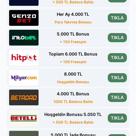
+ 500 TL Bedava Bahis
Her Ay 4.000 TL
TIKLA
Para Yatırma Bonusu
5.000 TL Bonus
TIKLA
+ 150 Freespin
Toplam 6.000 TL Bonus
TIKLA
+ 100 Freespin
8.000 TL
TIKLA
Hoşgeldin Bonusu
4.000 TL Bonus
TIKLA
1000 TL Bedava Bahis
Hoşgeldin Bonusu 5.050 TL
TIKLA
+ 500 TL Bedava Bahis
5.000 TL İade Bonusu