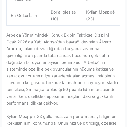
Borja Iglesias
Kylian Mbappé
En Golcü İsim
(10)
(23)
Arbeloa Yönetimindeki Konuk Ekibin Taktiksel Disiplini
Ocak 2026’da Xabi Alonso’dan bayrağı devralan Álvaro
Arbeloa, takımı devraldığından bu yana savunma
güvenliğini ön planda tutan ancak hücumda çok daha
doğrudan bir oyun anlayışını benimsedi. Arbeloa’nın
sisteminde özellikle bek oyuncularının hücuma katkısı ve
kanat oyuncularının içe kat ederek alan açması, rakiplerin
savunma kurgusunu bozmakta anahtar rol oynuyor. Madrid
temsilcisi, 25 maçta topladığı 60 puanla liderin ensesinde
yer alırken, özellikle deplasman maçlarındaki soğukkanlı
performansı dikkat çekiyor.
Kylian Mbappé, 23 gollü muazzam performansıyla ligin en
korkulan ismi konumunda. Onun hızı ve bitiriciliği, özellikle