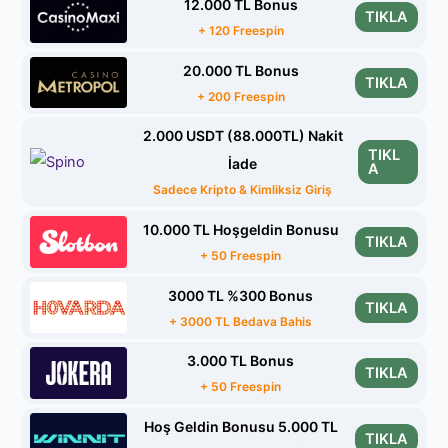
12.000 TL Bonus
TIKLA
+ 120 Freespin
20.000 TL Bonus
TIKLA
+ 200 Freespin
2.000 USDT (88.000TL) Nakit
TIKL
İade
A
Sadece Kripto & Kimliksiz Giriş
10.000 TL Hoşgeldin Bonusu
TIKLA
+ 50 Freespin
3000 TL %300 Bonus
TIKLA
+ 3000 TL Bedava Bahis
3.000 TL Bonus
TIKLA
+ 50 Freespin
Hoş Geldin Bonusu 5.000 TL
TIKLA