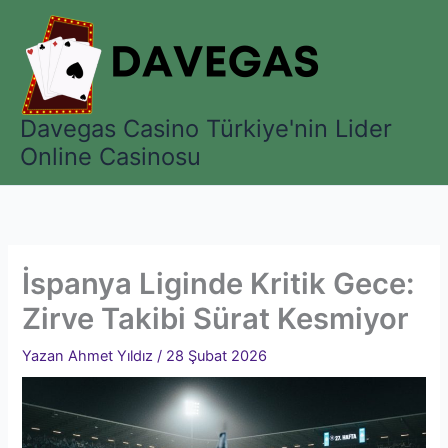
İçeriğe
atla
Davegas Casino Türkiye'nin Lider
Online Casinosu
İspanya Liginde Kritik Gece:
Zirve Takibi Sürat Kesmiyor
Yazan
Ahmet Yıldız
/
28 Şubat 2026