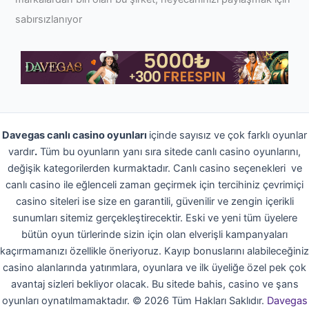
sabırsızlanıyor
Davegas canlı casino oyunları
içinde sayısız ve çok farklı oyunlar
vardır
.
Tüm bu oyunların yanı sıra sitede canlı casino oyunlarını,
değişik kategorilerden kurmaktadır. Canlı casino seçenekleri ve
canlı casino ile eğlenceli zaman geçirmek için tercihiniz çevrimiçi
casino siteleri ise size en garantili, güvenilir ve zengin içerikli
sunumları sitemiz gerçekleştirecektir. Eski ve yeni tüm üyelere
bütün oyun türlerinde sizin için olan elverişli kampanyaları
kaçırmamanızı özellikle öneriyoruz. Kayıp bonuslarını alabileceğiniz
casino alanlarında yatırımlara, oyunlara ve ilk üyeliğe özel pek çok
avantaj sizleri bekliyor olacak. Bu sitede bahis, casino ve şans
oyunları oynatılmamaktadır.
©
2026
Tüm Hakları Saklıdır.
Davegas