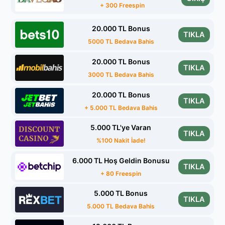
+ 300 Freespin
20.000 TL Bonus
TIKLA
5000 TL Bedava Bahis
20.000 TL Bonus
TIKLA
3000 TL Bedava Bahis
20.000 TL Bonus
TIKLA
+ 5.000 TL Bedava Bahis
5.000 TL'ye Varan
TIKLA
%100 Nakit İade!
6.000 TL Hoş Geldin Bonusu
TIKLA
+ 80 Freespin
5.000 TL Bonus
TIKLA
5.000 TL Bedava Bahis