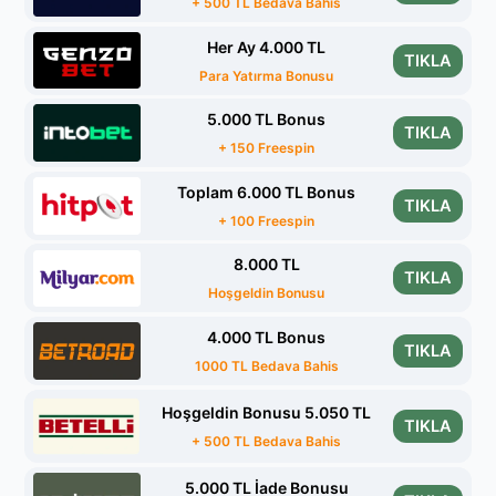
+ 500 TL Bedava Bahis
Her Ay 4.000 TL
TIKLA
Para Yatırma Bonusu
5.000 TL Bonus
TIKLA
+ 150 Freespin
Toplam 6.000 TL Bonus
TIKLA
+ 100 Freespin
8.000 TL
TIKLA
Hoşgeldin Bonusu
4.000 TL Bonus
TIKLA
1000 TL Bedava Bahis
Hoşgeldin Bonusu 5.050 TL
TIKLA
+ 500 TL Bedava Bahis
5.000 TL İade Bonusu