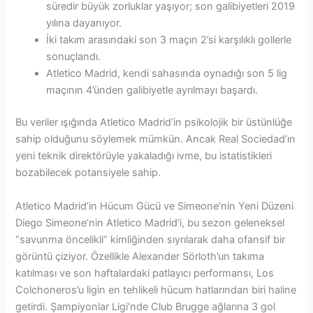
süredir büyük zorluklar yaşıyor; son galibiyetleri 2019
yılına dayanıyor.
İki takım arasındaki son 3 maçın 2’si karşılıklı gollerle
sonuçlandı.
Atletico Madrid, kendi sahasında oynadığı son 5 lig
maçının 4’ünden galibiyetle ayrılmayı başardı.
Bu veriler ışığında Atletico Madrid’in psikolojik bir üstünlüğe
sahip olduğunu söylemek mümkün. Ancak Real Sociedad’ın
yeni teknik direktörüyle yakaladığı ivme, bu istatistikleri
bozabilecek potansiyele sahip.
Atletico Madrid’in Hücum Gücü ve Simeone’nin Yeni Düzeni
Diego Simeone’nin Atletico Madrid’i, bu sezon geleneksel
“savunma öncelikli” kimliğinden sıyrılarak daha ofansif bir
görüntü çiziyor. Özellikle Alexander Sörloth’un takıma
katılması ve son haftalardaki patlayıcı performansı, Los
Colchoneros’u ligin en tehlikeli hücum hatlarından biri haline
getirdi. Şampiyonlar Ligi’nde Club Brugge ağlarına 3 gol