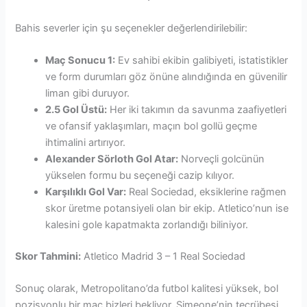
Bahis severler için şu seçenekler değerlendirilebilir:
Maç Sonucu 1:
Ev sahibi ekibin galibiyeti, istatistikler
ve form durumları göz önüne alındığında en güvenilir
liman gibi duruyor.
2.5 Gol Üstü:
Her iki takımın da savunma zaafiyetleri
ve ofansif yaklaşımları, maçın bol gollü geçme
ihtimalini artırıyor.
Alexander Sörloth Gol Atar:
Norveçli golcünün
yükselen formu bu seçeneği cazip kılıyor.
Karşılıklı Gol Var:
Real Sociedad, eksiklerine rağmen
skor üretme potansiyeli olan bir ekip. Atletico’nun ise
kalesini gole kapatmakta zorlandığı biliniyor.
Skor Tahmini:
Atletico Madrid 3 – 1 Real Sociedad
Sonuç olarak, Metropolitano’da futbol kalitesi yüksek, bol
pozisyonlu bir maç bizleri bekliyor. Simeone’nin tecrübesi