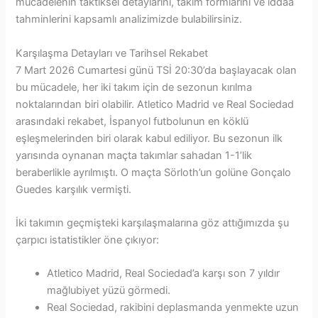
mücadelenin taktiksel detaylarını, takım formlarını ve iddaa
tahminlerini kapsamlı analizimizde bulabilirsiniz.
Karşılaşma Detayları ve Tarihsel Rekabet
7 Mart 2026 Cumartesi günü TSİ 20:30’da başlayacak olan
bu mücadele, her iki takım için de sezonun kırılma
noktalarından biri olabilir. Atletico Madrid ve Real Sociedad
arasındaki rekabet, İspanyol futbolunun en köklü
eşleşmelerinden biri olarak kabul ediliyor. Bu sezonun ilk
yarısında oynanan maçta takımlar sahadan 1-1’lik
beraberlikle ayrılmıştı. O maçta Sörloth’un golüne Gonçalo
Guedes karşılık vermişti.
İki takımın geçmişteki karşılaşmalarına göz attığımızda şu
çarpıcı istatistikler öne çıkıyor:
Atletico Madrid, Real Sociedad’a karşı son 7 yıldır
mağlubiyet yüzü görmedi.
Real Sociedad, rakibini deplasmanda yenmekte uzun