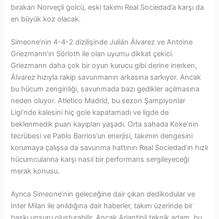
bırakan Norveçli golcü, eski takımı Real Sociedad’a karşı da
en büyük koz olacak.
Simeone’nin 4-4-2 dizilişinde Julián Álvarez ve Antoine
Griezmann’ın Sörloth ile olan uyumu dikkat çekici.
Griezmann daha çok bir oyun kurucu gibi derine inerken,
Álvarez hızıyla rakip savunmanın arkasına sarkıyor. Ancak
bu hücum zenginliği, savunmada bazı gedikler açılmasına
neden oluyor. Atletico Madrid, bu sezon Şampiyonlar
Ligi’nde kalesini hiç gole kapatamadı ve ligde de
beklenmedik puan kayıpları yaşadı. Orta sahada Koke’nin
tecrübesi ve Pablo Barrios’un enerjisi, takımın dengesini
korumaya çalışsa da savunma hattının Real Sociedad’ın hızlı
hücumcularına karşı nasıl bir performans sergileyeceği
merak konusu.
Ayrıca Simeone’nin geleceğine dair çıkan dedikodular ve
Inter Milan ile anıldığına dair haberler, takım üzerinde bir
baskı unsuru oluşturabilir. Ancak Arjantinli teknik adam, bu