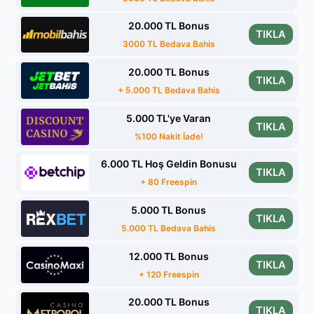
20.000 TL Bonus
TIKLA
3000 TL Bedava Bahis
20.000 TL Bonus
TIKLA
+ 5.000 TL Bedava Bahis
5.000 TL'ye Varan
TIKLA
%100 Nakit İade!
6.000 TL Hoş Geldin Bonusu
TIKLA
+ 80 Freespin
5.000 TL Bonus
TIKLA
5.000 TL Bedava Bahis
12.000 TL Bonus
TIKLA
+ 120 Freespin
20.000 TL Bonus
TIKLA