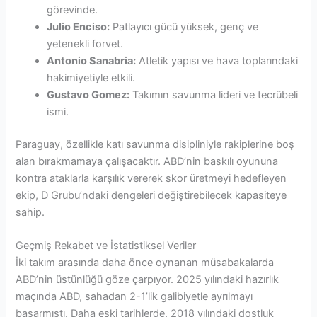
görevinde.
Julio Enciso:
Patlayıcı gücü yüksek, genç ve
yetenekli forvet.
Antonio Sanabria:
Atletik yapısı ve hava toplarındaki
hakimiyetiyle etkili.
Gustavo Gomez:
Takımın savunma lideri ve tecrübeli
ismi.
Paraguay, özellikle katı savunma disipliniyle rakiplerine boş
alan bırakmamaya çalışacaktır. ABD’nin baskılı oyununa
kontra ataklarla karşılık vererek skor üretmeyi hedefleyen
ekip, D Grubu’ndaki dengeleri değiştirebilecek kapasiteye
sahip.
Geçmiş Rekabet ve İstatistiksel Veriler
İki takım arasında daha önce oynanan müsabakalarda
ABD’nin üstünlüğü göze çarpıyor. 2025 yılındaki hazırlık
maçında ABD, sahadan 2-1’lik galibiyetle ayrılmayı
başarmıştı. Daha eski tarihlerde, 2018 yılındaki dostluk