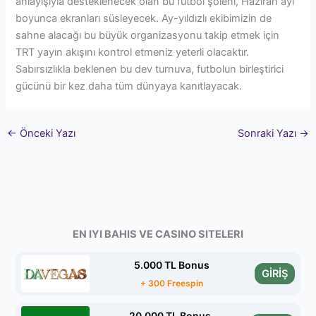
anlayışıyla desteklenecek olan bu futbol şöleni, Haziran ayı
boyunca ekranları süsleyecek. Ay-yıldızlı ekibimizin de
sahne alacağı bu büyük organizasyonu takip etmek için
TRT yayın akışını kontrol etmeniz yeterli olacaktır.
Sabırsızlıkla beklenen bu dev turnuva, futbolun birleştirici
gücünü bir kez daha tüm dünyaya kanıtlayacak.
←
Önceki Yazı
Sonraki Yazı
→
EN IYI BAHIS VE CASINO SITELERI
5.000 TL Bonus
GİRİŞ
+ 300 Freespin
20.000 TL Bonus