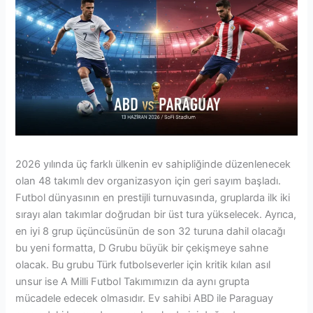
2026 yılında üç farklı ülkenin ev sahipliğinde düzenlenecek
olan 48 takımlı dev organizasyon için geri sayım başladı.
Futbol dünyasının en prestijli turnuvasında, gruplarda ilk iki
sırayı alan takımlar doğrudan bir üst tura yükselecek. Ayrıca,
en iyi 8 grup üçüncüsünün de son 32 turuna dahil olacağı
bu yeni formatta, D Grubu büyük bir çekişmeye sahne
olacak. Bu grubu Türk futbolseverler için kritik kılan asıl
unsur ise A Milli Futbol Takımımızın da aynı grupta
mücadele edecek olmasıdır. Ev sahibi ABD ile Paraguay