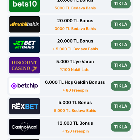
TIKLA
5000 TL Bedava Bahis
20.000 TL Bonus
TIKLA
3000 TL Bedava Bahis
20.000 TL Bonus
TIKLA
+ 5.000 TL Bedava Bahis
5.000 TL'ye Varan
TIKLA
%100 Nakit İade!
6.000 TL Hoş Geldin Bonusu
TIKLA
+ 80 Freespin
5.000 TL Bonus
TIKLA
5.000 TL Bedava Bahis
12.000 TL Bonus
TIKLA
+ 120 Freespin