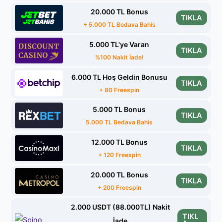
20.000 TL Bonus
TIKLA
+ 5.000 TL Bedava Bahis
5.000 TL'ye Varan
TIKLA
%100 Nakit İade!
6.000 TL Hoş Geldin Bonusu
TIKLA
+ 80 Freespin
5.000 TL Bonus
TIKLA
5.000 TL Bedava Bahis
12.000 TL Bonus
TIKLA
+ 120 Freespin
20.000 TL Bonus
TIKLA
+ 200 Freespin
2.000 USDT (88.000TL) Nakit
TIKL
İade