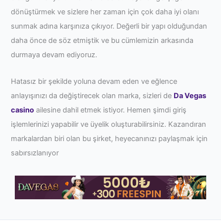
dönüştürmek ve sizlere her zaman için çok daha iyi olanı
sunmak adına karşınıza çıkıyor. Değerli bir yapı olduğundan
daha önce de söz etmiştik ve bu cümlemizin arkasında
durmaya devam ediyoruz.
Hatasız bir şekilde yoluna devam eden ve eğlence
anlayışınızı da değiştirecek olan marka, sizleri de
Da Vegas
casino
ailesine dahil etmek istiyor. Hemen şimdi giriş
işlemlerinizi yapabilir ve üyelik oluşturabilirsiniz. Kazandıran
markalardan biri olan bu şirket, heyecanınızı paylaşmak için
sabırsızlanıyor