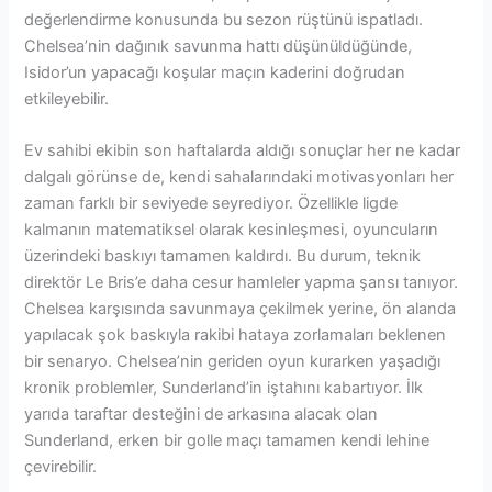
değerlendirme konusunda bu sezon rüştünü ispatladı.
Chelsea’nin dağınık savunma hattı düşünüldüğünde,
Isidor’un yapacağı koşular maçın kaderini doğrudan
etkileyebilir.
Ev sahibi ekibin son haftalarda aldığı sonuçlar her ne kadar
dalgalı görünse de, kendi sahalarındaki motivasyonları her
zaman farklı bir seviyede seyrediyor. Özellikle ligde
kalmanın matematiksel olarak kesinleşmesi, oyuncuların
üzerindeki baskıyı tamamen kaldırdı. Bu durum, teknik
direktör Le Bris’e daha cesur hamleler yapma şansı tanıyor.
Chelsea karşısında savunmaya çekilmek yerine, ön alanda
yapılacak şok baskıyla rakibi hataya zorlamaları beklenen
bir senaryo. Chelsea’nin geriden oyun kurarken yaşadığı
kronik problemler, Sunderland’in iştahını kabartıyor. İlk
yarıda taraftar desteğini de arkasına alacak olan
Sunderland, erken bir golle maçı tamamen kendi lehine
çevirebilir.