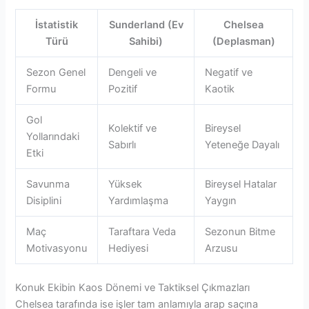
İstatistik
Sunderland (Ev
Chelsea
Türü
Sahibi)
(Deplasman)
Sezon Genel
Dengeli ve
Negatif ve
Formu
Pozitif
Kaotik
Gol
Kolektif ve
Bireysel
Yollarındaki
Sabırlı
Yeteneğe Dayalı
Etki
Savunma
Yüksek
Bireysel Hatalar
Disiplini
Yardımlaşma
Yaygın
Maç
Taraftara Veda
Sezonun Bitme
Motivasyonu
Hediyesi
Arzusu
Konuk Ekibin Kaos Dönemi ve Taktiksel Çıkmazları
Chelsea tarafında ise işler tam anlamıyla arap saçına