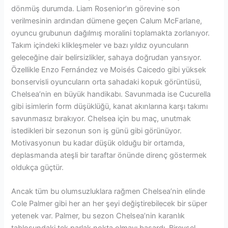
dönmüş durumda. Liam Rosenior’ın görevine son
verilmesinin ardından dümene geçen Calum McFarlane,
oyuncu grubunun dağılmış moralini toplamakta zorlanıyor.
Takım içindeki klikleşmeler ve bazı yıldız oyuncuların
geleceğine dair belirsizlikler, sahaya doğrudan yansıyor.
Özellikle Enzo Fernández ve Moisés Caicedo gibi yüksek
bonservisli oyuncuların orta sahadaki kopuk görüntüsü,
Chelsea’nin en büyük handikabı. Savunmada ise Cucurella
gibi isimlerin form düşüklüğü, kanat akınlarına karşı takımı
savunmasız bırakıyor. Chelsea için bu maç, unutmak
istedikleri bir sezonun son iş günü gibi görünüyor.
Motivasyonun bu kadar düşük olduğu bir ortamda,
deplasmanda ateşli bir taraftar önünde direnç göstermek
oldukça güçtür.
Ancak tüm bu olumsuzluklara rağmen Chelsea’nin elinde
Cole Palmer gibi her an her şeyi değiştirebilecek bir süper
yetenek var. Palmer, bu sezon Chelsea’nin karanlık