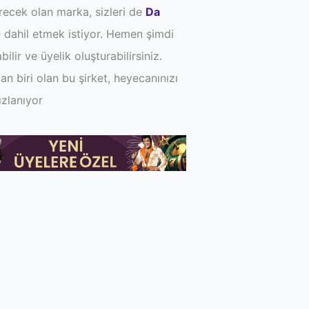
irecek olan marka, sizleri de
Da
e dahil etmek istiyor. Hemen şimdi
bilir ve üyelik oluşturabilirsiniz.
n biri olan bu şirket, heyecanınızı
ızlanıyor