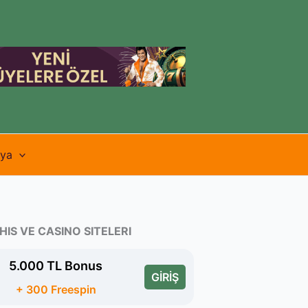
ya
AHIS VE CASINO SITELERI
5.000 TL Bonus
GİRİŞ
+ 300 Freespin