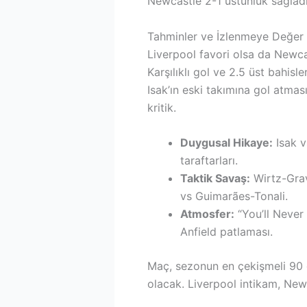
Newcastle 2-1 üstünlük sağladı
Tahminler ve İzlenmeye Değer
Liverpool favori olsa da Newca
Karşılıklı gol ve 2.5 üst bahisle
Isak’ın eski takımına gol atması,
kritik.
Duygusal Hikaye:
Isak v
taraftarları.
Taktik Savaş:
Wirtz-Grav
vs Guimarães-Tonali.
Atmosfer:
“You’ll Never
Anfield patlaması.
Maç, sezonun en çekişmeli 90 d
olacak. Liverpool intikam, New