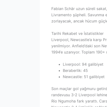
Fabian Schär uzun süreli sakat
Livramento şüpheli. Savunma e
zorlayacak, ancak hücum güçler
Tarihi Rekabet ve İstatistikler
Liverpool, Newcastle’a karşı Pr
yenilmiyor. Anfield’daki son Ne
1994’e uzanıyor. Toplam 190+ 
Liverpool: 94 galibiyet
Beraberlik: 45
Newcastle: 51 galibiyet
Son maçlar gol yağmuru getird
randevusu 3-2 Liverpool lehine 
Rio Ngumoha fark yarattı. Car