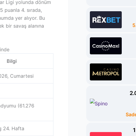
lar Ligi yolunda dönüm
5 puanla 4. sırada,
umda yer alıyor. Bu
5
ek bir savaş alanına
linde
Bilgi
026, Cumartesi
2.
adyumu (61.276
Sade
g 24. Hafta
1