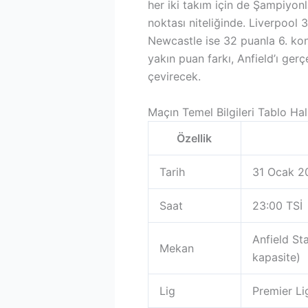
her iki takım için de Şampiyon
noktası niteliğinde. Liverpool 3
Newcastle ise 32 puanla 6. kon
yakın puan farkı, Anfield’ı gerç
çevirecek.
Maçın Temel Bilgileri Tablo Ha
Özellik
Tarih
31 Ocak 2
Saat
23:00 TSİ
Anfield St
Mekan
kapasite)
Lig
Premier Li