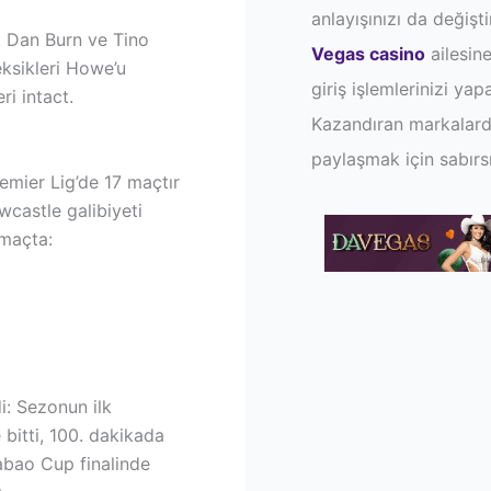
anlayışınızı da değişt
, Dan Burn ve Tino
Vegas casino
ailesin
ksikleri Howe’u
giriş işlemlerinizi yapa
i intact.
Kazandıran markalarda
paylaşmak için sabırs
emier Lig’de 17 maçtır
wcastle galibiyeti
maçta:
i: Sezonun ilk
bitti, 100. dakikada
abao Cup finalinde