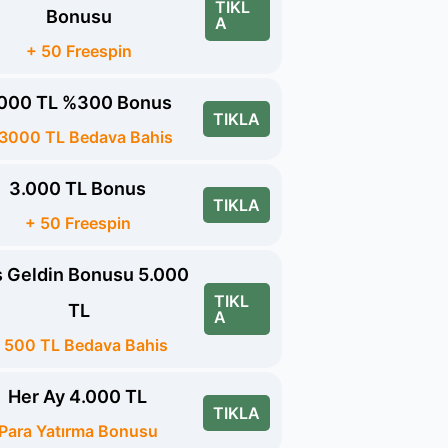
TIKL
Bonusu
A
+ 50 Freespin
000 TL %300 Bonus
TIKLA
 3000 TL Bedava Bahis
3.000 TL Bonus
TIKLA
+ 50 Freespin
 Geldin Bonusu 5.000
TIKL
TL
A
 500 TL Bedava Bahis
Her Ay 4.000 TL
TIKLA
Para Yatırma Bonusu