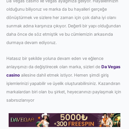
Da Vegas casino ile vegas ayağınıza geliyor. Hayallerinizin
olduğunu biliyoruz ve marka da bu hayalleri gerçeğe
dönüştürmek ve sizlere her zaman için çok daha iyi olanı
sunmak adına karşınıza çıkıyor. Değerli bir yapı olduğundan
daha önce de söz etmiştik ve bu cümlemizin arkasında
durmaya devam ediyoruz.
Hatasız bir şekilde yoluna devam eden ve eğlence
anlayışınızı da değiştirecek olan marka, sizleri de
Da Vegas
casino
ailesine dahil etmek istiyor. Hemen şimdi giriş
işlemlerinizi yapabilir ve üyelik oluşturabilirsiniz. Kazandıran
markalardan biri olan bu şirket, heyecanınızı paylaşmak için
sabırsızlanıyor