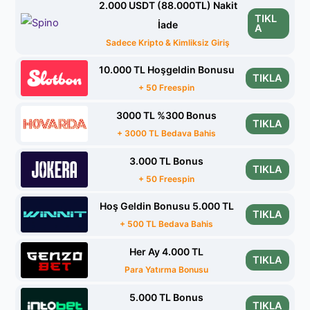
2.000 USDT (88.000TL) Nakit
TIKL
İade
A
Sadece Kripto & Kimliksiz Giriş
10.000 TL Hoşgeldin Bonusu
TIKLA
+ 50 Freespin
3000 TL %300 Bonus
TIKLA
+ 3000 TL Bedava Bahis
3.000 TL Bonus
TIKLA
+ 50 Freespin
Hoş Geldin Bonusu 5.000 TL
TIKLA
+ 500 TL Bedava Bahis
Her Ay 4.000 TL
TIKLA
Para Yatırma Bonusu
5.000 TL Bonus
TIKLA