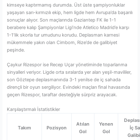
kimseye kaptırmamış durumda. Üst üste şampiyonluklar
yaşayan sarı-kırmızılı ekip, hem ligde hem Avrupa’da başarılı
sonuçlar alıyor. Son maçlarında Gaziantep FK ile 1-1
berabere kalıp Şampiyonlar Ligi’nde Atletico Madrid’e karşı
1-1’lik skorla tur umudunu korudu. Deplasman karnesi
mükemmele yakın olan Cimbom, Rize’de de galibiyet
peşinde.
Çaykur Rizespor ise Recep Uçar yönetiminde toparlanma
sinyalleri veriyor. Ligde orta sıralarda yer alan yeşil-mavililer,
son Göztepe deplasmanında 3-1 yenilse de iç sahada
dirençli bir oyun sergiliyor. Evindeki maçları final havasında
geçen Rizespor, taraftar desteğiyle sürpriz arayacak.
Karşılaştırmalı İstatistikler
Depla
Atılan
Yenen
Takım
Pozisyon
İç S
Gol
Gol
Galib