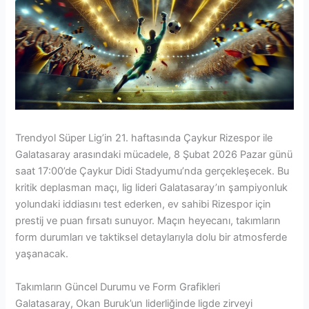
Trendyol Süper Lig’in 21. haftasında Çaykur Rizespor ile
Galatasaray arasındaki mücadele, 8 Şubat 2026 Pazar günü
saat 17:00’de Çaykur Didi Stadyumu’nda gerçekleşecek. Bu
kritik deplasman maçı, lig lideri Galatasaray’ın şampiyonluk
yolundaki iddiasını test ederken, ev sahibi Rizespor için
prestij ve puan fırsatı sunuyor. Maçın heyecanı, takımların
form durumları ve taktiksel detaylarıyla dolu bir atmosferde
yaşanacak.
Takımların Güncel Durumu ve Form Grafikleri
Galatasaray, Okan Buruk’un liderliğinde ligde zirveyi