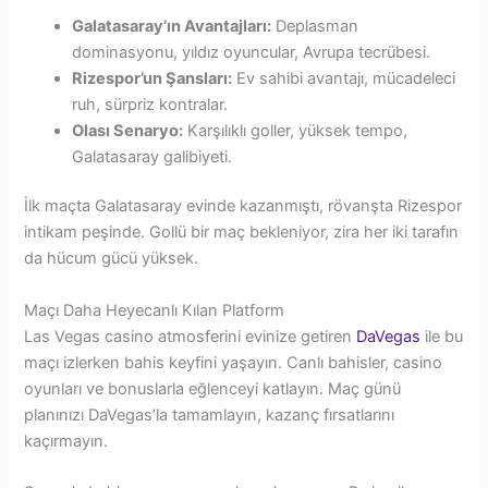
Galatasaray’ın Avantajları:
Deplasman
dominasyonu, yıldız oyuncular, Avrupa tecrübesi.
Rizespor’un Şansları:
Ev sahibi avantajı, mücadeleci
ruh, sürpriz kontralar.
Olası Senaryo:
Karşılıklı goller, yüksek tempo,
Galatasaray galibiyeti.
İlk maçta Galatasaray evinde kazanmıştı, rövanşta Rizespor
intikam peşinde. Gollü bir maç bekleniyor, zira her iki tarafın
da hücum gücü yüksek.
Maçı Daha Heyecanlı Kılan Platform
Las Vegas casino atmosferini evinize getiren
DaVegas
ile bu
maçı izlerken bahis keyfini yaşayın. Canlı bahisler, casino
oyunları ve bonuslarla eğlenceyi katlayın. Maç günü
planınızı DaVegas’la tamamlayın, kazanç fırsatlarını
kaçırmayın.