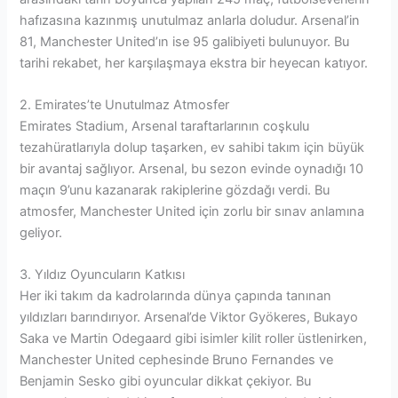
hafızasına kazınmış unutulmaz anlarla doludur. Arsenal’in
81, Manchester United’ın ise 95 galibiyeti bulunuyor. Bu
tarihi rekabet, her karşılaşmaya ekstra bir heyecan katıyor.
2. Emirates’te Unutulmaz Atmosfer
Emirates Stadium, Arsenal taraftarlarının coşkulu
tezahüratlarıyla dolup taşarken, ev sahibi takım için büyük
bir avantaj sağlıyor. Arsenal, bu sezon evinde oynadığı 10
maçın 9’unu kazanarak rakiplerine gözdağı verdi. Bu
atmosfer, Manchester United için zorlu bir sınav anlamına
geliyor.
3. Yıldız Oyuncuların Katkısı
Her iki takım da kadrolarında dünya çapında tanınan
yıldızları barındırıyor. Arsenal’de Viktor Gyökeres, Bukayo
Saka ve Martin Odegaard gibi isimler kilit roller üstlenirken,
Manchester United cephesinde Bruno Fernandes ve
Benjamin Sesko gibi oyuncular dikkat çekiyor. Bu