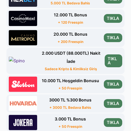
5.000 TL Bedava Bahis
12.000 TL Bonus
TIKLA
+ 120 Freespin
20.000 TL Bonus
TIKLA
+ 200 Freespin
2.000 USDT (88.000TL) Nakit
TIKL
İade
A
Sadece Kripto & Kimliksiz Giriş
10.000 TL Hoşgeldin Bonusu
TIKLA
+ 50 Freespin
3000 TL %300 Bonus
TIKLA
+ 3000 TL Bedava Bahis
3.000 TL Bonus
TIKLA
+ 50 Freespin