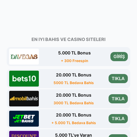
EN IYI BAHIS VE CASINO SITELERI
5.000 TL Bonus
GİRİŞ
+ 300 Freespin
20.000 TL Bonus
TIKLA
5000 TL Bedava Bahis
20.000 TL Bonus
TIKLA
3000 TL Bedava Bahis
20.000 TL Bonus
TIKLA
+ 5.000 TL Bedava Bahis
5.000 TL'ye Varan