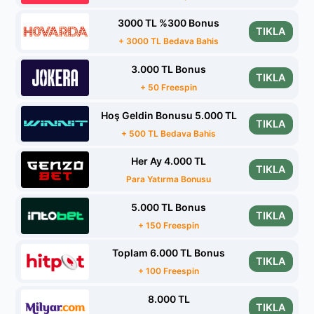
3000 TL %300 Bonus
TIKLA
+ 3000 TL Bedava Bahis
3.000 TL Bonus
TIKLA
+ 50 Freespin
Hoş Geldin Bonusu 5.000 TL
TIKLA
+ 500 TL Bedava Bahis
Her Ay 4.000 TL
TIKLA
Para Yatırma Bonusu
5.000 TL Bonus
TIKLA
+ 150 Freespin
Toplam 6.000 TL Bonus
TIKLA
+ 100 Freespin
8.000 TL
TIKLA