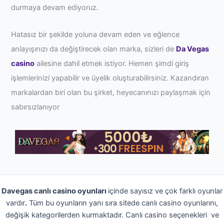
durmaya devam ediyoruz.
Hatasız bir şekilde yoluna devam eden ve eğlence
anlayışınızı da değiştirecek olan marka, sizleri de
Da Vegas
casino
ailesine dahil etmek istiyor. Hemen şimdi giriş
işlemlerinizi yapabilir ve üyelik oluşturabilirsiniz. Kazandıran
markalardan biri olan bu şirket, heyecanınızı paylaşmak için
sabırsızlanıyor
Davegas canlı casino oyunları
içinde sayısız ve çok farklı oyunlar
vardır
.
Tüm bu oyunların yanı sıra sitede canlı casino oyunlarını,
değişik kategorilerden kurmaktadır. Canlı casino seçenekleri ve