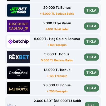
20.000 TL Bonus
TIKLA
+ 5.000 TL Bedava Bahis
5.000 TL'ye Varan
TIKLA
%100 Nakit İade!
6.000 TL Hoş Geldin Bonusu
TIKLA
+ 80 Freespin
5.000 TL Bonus
TIKLA
5.000 TL Bedava Bahis
12.000 TL Bonus
TIKLA
+ 120 Freespin
20.000 TL Bonus
TIKLA
+ 200 Freespin
2.000 USDT (88.000TL) Nakit
TIKL