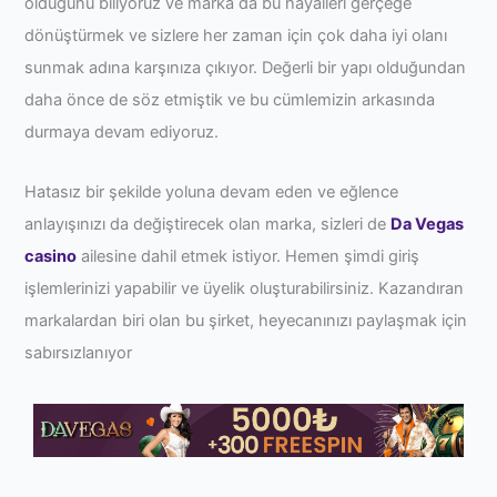
olduğunu biliyoruz ve marka da bu hayalleri gerçeğe
dönüştürmek ve sizlere her zaman için çok daha iyi olanı
sunmak adına karşınıza çıkıyor. Değerli bir yapı olduğundan
daha önce de söz etmiştik ve bu cümlemizin arkasında
durmaya devam ediyoruz.
Hatasız bir şekilde yoluna devam eden ve eğlence
anlayışınızı da değiştirecek olan marka, sizleri de
Da Vegas
casino
ailesine dahil etmek istiyor. Hemen şimdi giriş
işlemlerinizi yapabilir ve üyelik oluşturabilirsiniz. Kazandıran
markalardan biri olan bu şirket, heyecanınızı paylaşmak için
sabırsızlanıyor