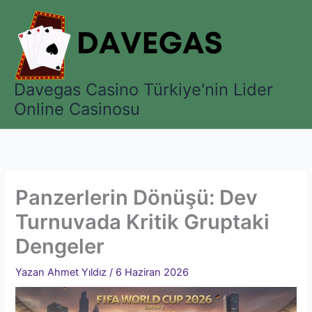
İçeriğe
atla
Davegas Casino Türkiye'nin Lider
Online Casinosu
Panzerlerin Dönüşü: Dev
Turnuvada Kritik Gruptaki
Dengeler
Yazan
Ahmet Yıldız
/
6 Haziran 2026