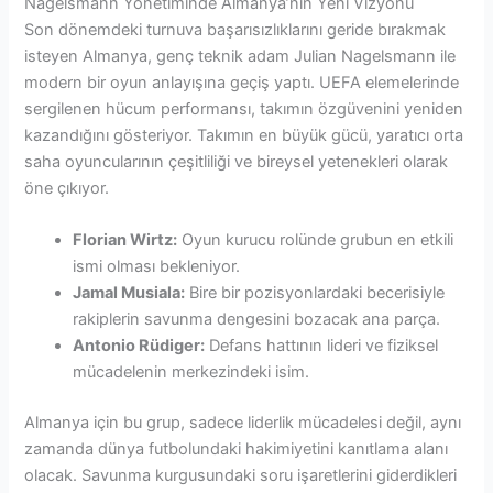
Nagelsmann Yönetiminde Almanya’nın Yeni Vizyonu
Son dönemdeki turnuva başarısızlıklarını geride bırakmak
isteyen Almanya, genç teknik adam Julian Nagelsmann ile
modern bir oyun anlayışına geçiş yaptı. UEFA elemelerinde
sergilenen hücum performansı, takımın özgüvenini yeniden
kazandığını gösteriyor. Takımın en büyük gücü, yaratıcı orta
saha oyuncularının çeşitliliği ve bireysel yetenekleri olarak
öne çıkıyor.
Florian Wirtz:
Oyun kurucu rolünde grubun en etkili
ismi olması bekleniyor.
Jamal Musiala:
Bire bir pozisyonlardaki becerisiyle
rakiplerin savunma dengesini bozacak ana parça.
Antonio Rüdiger:
Defans hattının lideri ve fiziksel
mücadelenin merkezindeki isim.
Almanya için bu grup, sadece liderlik mücadelesi değil, aynı
zamanda dünya futbolundaki hakimiyetini kanıtlama alanı
olacak. Savunma kurgusundaki soru işaretlerini giderdikleri