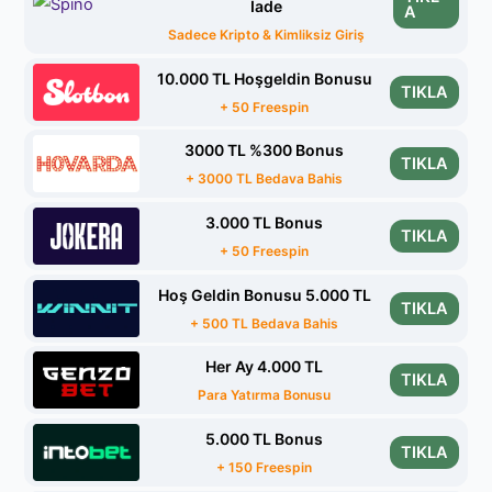
İade
A
Sadece Kripto & Kimliksiz Giriş
10.000 TL Hoşgeldin Bonusu
TIKLA
+ 50 Freespin
3000 TL %300 Bonus
TIKLA
+ 3000 TL Bedava Bahis
3.000 TL Bonus
TIKLA
+ 50 Freespin
Hoş Geldin Bonusu 5.000 TL
TIKLA
+ 500 TL Bedava Bahis
Her Ay 4.000 TL
TIKLA
Para Yatırma Bonusu
5.000 TL Bonus
TIKLA
+ 150 Freespin