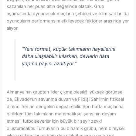
kazanılan her puan altın değerinde olacak. Grup
aşamasında oynanacak maçların şehirleri ve iklim şartları da
oyuncuların performansını etkileyecek faktörler arasında yer
alıyor.
“Yeni format, küçük takımların hayallerini
daha ulaşılabilir kılarken, devlerin hata
yapma payını azaltıyor.”
Almanya’nın gruptan lider çıkma olasılığı yüksek görünse
de, Ekvador’un savunma duvarı ve Fildişi Sahili’nin fiziksel
direnci her an dengeleri değiştirebilir. Son hafta maçlarına
girilirken tüm takımların matematiksel şansının devam
etmesi, futbolseverler için büyük bir seyir zevki
oluşturacaktır. Turnuvanın bu dinamik grubu, hem bireysel
yıldız parlamalarına hem de kolektif oyunun en güzel