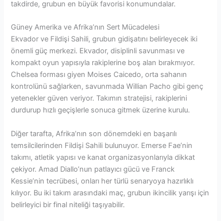
takdirde, grubun en büyük favorisi konumundalar.
Güney Amerika ve Afrika’nın Sert Mücadelesi
Ekvador ve Fildişi Sahili, grubun gidişatını belirleyecek iki
önemli güç merkezi. Ekvador, disiplinli savunması ve
kompakt oyun yapısıyla rakiplerine boş alan bırakmıyor.
Chelsea forması giyen Moises Caicedo, orta sahanın
kontrolünü sağlarken, savunmada Willian Pacho gibi genç
yetenekler güven veriyor. Takımın stratejisi, rakiplerini
durdurup hızlı geçişlerle sonuca gitmek üzerine kurulu.
Diğer tarafta, Afrika’nın son dönemdeki en başarılı
temsilcilerinden Fildişi Sahili bulunuyor. Emerse Fae’nin
takımı, atletik yapısı ve kanat organizasyonlarıyla dikkat
çekiyor. Amad Diallo’nun patlayıcı gücü ve Franck
Kessie’nin tecrübesi, onları her türlü senaryoya hazırlıklı
kılıyor. Bu iki takım arasındaki maç, grubun ikincilik yarışı için
belirleyici bir final niteliği taşıyabilir.