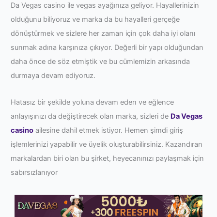
Da Vegas casino ile vegas ayağınıza geliyor. Hayallerinizin
olduğunu biliyoruz ve marka da bu hayalleri gerçeğe
dönüştürmek ve sizlere her zaman için çok daha iyi olanı
sunmak adına karşınıza çıkıyor. Değerli bir yapı olduğundan
daha önce de söz etmiştik ve bu cümlemizin arkasında
durmaya devam ediyoruz.
Hatasız bir şekilde yoluna devam eden ve eğlence
anlayışınızı da değiştirecek olan marka, sizleri de
Da Vegas
casino
ailesine dahil etmek istiyor. Hemen şimdi giriş
işlemlerinizi yapabilir ve üyelik oluşturabilirsiniz. Kazandıran
markalardan biri olan bu şirket, heyecanınızı paylaşmak için
sabırsızlanıyor