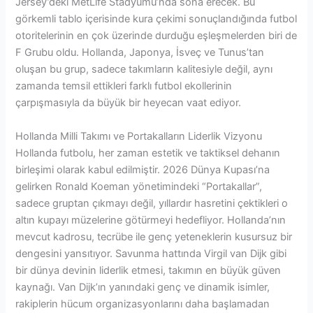
Jersey’deki MetLife Stadyumu’nda sona erecek. Bu
görkemli tablo içerisinde kura çekimi sonuçlandığında futbol
otoritelerinin en çok üzerinde durduğu eşleşmelerden biri de
F Grubu oldu. Hollanda, Japonya, İsveç ve Tunus’tan
oluşan bu grup, sadece takımların kalitesiyle değil, aynı
zamanda temsil ettikleri farklı futbol ekollerinin
çarpışmasıyla da büyük bir heyecan vaat ediyor.
Hollanda Milli Takımı ve Portakalların Liderlik Vizyonu
Hollanda futbolu, her zaman estetik ve taktiksel dehanın
birleşimi olarak kabul edilmiştir. 2026 Dünya Kupası’na
gelirken Ronald Koeman yönetimindeki “Portakallar”,
sadece gruptan çıkmayı değil, yıllardır hasretini çektikleri o
altın kupayı müzelerine götürmeyi hedefliyor. Hollanda’nın
mevcut kadrosu, tecrübe ile genç yeteneklerin kusursuz bir
dengesini yansıtıyor. Savunma hattında Virgil van Dijk gibi
bir dünya devinin liderlik etmesi, takımın en büyük güven
kaynağı. Van Dijk’ın yanındaki genç ve dinamik isimler,
rakiplerin hücum organizasyonlarını daha başlamadan