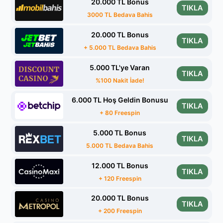
20.000 TL Bonus
TIKLA
3000 TL Bedava Bahis
20.000 TL Bonus
TIKLA
+ 5.000 TL Bedava Bahis
5.000 TL'ye Varan
TIKLA
%100 Nakit İade!
6.000 TL Hoş Geldin Bonusu
TIKLA
+ 80 Freespin
5.000 TL Bonus
TIKLA
5.000 TL Bedava Bahis
12.000 TL Bonus
TIKLA
+ 120 Freespin
20.000 TL Bonus
TIKLA
+ 200 Freespin