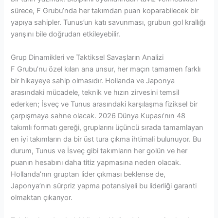
sürece, F Grubu’nda her takımdan puan koparabilecek bir
yapıya sahipler. Tunus’un katı savunması, grubun gol krallığı
yarışını bile doğrudan etkileyebilir.
Grup Dinamikleri ve Taktiksel Savaşların Analizi
F Grubu’nu özel kılan ana unsur, her maçın tamamen farklı
bir hikayeye sahip olmasıdır. Hollanda ve Japonya
arasındaki mücadele, teknik ve hızın zirvesini temsil
ederken; İsveç ve Tunus arasındaki karşılaşma fiziksel bir
çarpışmaya sahne olacak. 2026 Dünya Kupası’nın 48
takımlı formatı gereği, gruplarını üçüncü sırada tamamlayan
en iyi takımların da bir üst tura çıkma ihtimali bulunuyor. Bu
durum, Tunus ve İsveç gibi takımların her golün ve her
puanın hesabını daha titiz yapmasına neden olacak.
Hollanda’nın gruptan lider çıkması beklense de,
Japonya’nın sürpriz yapma potansiyeli bu liderliği garanti
olmaktan çıkarıyor.