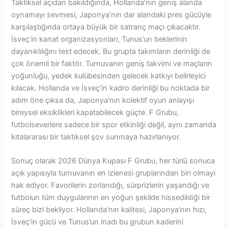
Taktiksel açıdan bakıldığında, Hollanda’nın geniş alanda
oynamayı sevmesi, Japonya’nın dar alandaki pres gücüyle
karşılaştığında ortaya büyük bir satranç maçı çıkacaktır.
İsveç’in kanat organizasyonları, Tunus’un beklerinin
dayanıklılığını test edecek. Bu grupta takımların derinliği de
çok önemli bir faktör. Turnuvanın geniş takvimi ve maçların
yoğunluğu, yedek kulübesinden gelecek katkıyı belirleyici
kılacak. Hollanda ve İsveç’in kadro derinliği bu noktada bir
adım öne çıksa da, Japonya’nın kolektif oyun anlayışı
bireysel eksiklikleri kapatabilecek güçte. F Grubu,
futbolseverlere sadece bir spor etkinliği değil, aynı zamanda
kıtalararası bir taktiksel şov sunmaya hazırlanıyor.
Sonuç olarak 2026 Dünya Kupası F Grubu, her türlü sonuca
açık yapısıyla turnuvanın en izlenesi gruplarından biri olmayı
hak ediyor. Favorilerin zorlandığı, sürprizlerin yaşandığı ve
futbolun tüm duygularının en yoğun şekilde hissedildiği bir
süreç bizi bekliyor. Hollanda’nın kalitesi, Japonya’nın hızı,
İsveç’in gücü ve Tunus’un inadı bu grubun kaderini