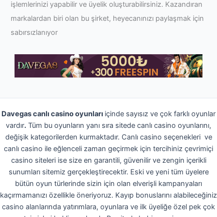
işlemlerinizi yapabilir ve üyelik oluşturabilirsiniz. Kazandıran
markalardan biri olan bu şirket, heyecanınızı paylaşmak için
sabırsızlanıyor
Davegas canlı casino oyunları
içinde sayısız ve çok farklı oyunlar
vardır
.
Tüm bu oyunların yanı sıra sitede canlı casino oyunlarını,
değişik kategorilerden kurmaktadır. Canlı casino seçenekleri ve
canlı casino ile eğlenceli zaman geçirmek için tercihiniz çevrimiçi
casino siteleri ise size en garantili, güvenilir ve zengin içerikli
sunumları sitemiz gerçekleştirecektir. Eski ve yeni tüm üyelere
bütün oyun türlerinde sizin için olan elverişli kampanyaları
kaçırmamanızı özellikle öneriyoruz. Kayıp bonuslarını alabileceğiniz
casino alanlarında yatırımlara, oyunlara ve ilk üyeliğe özel pek çok