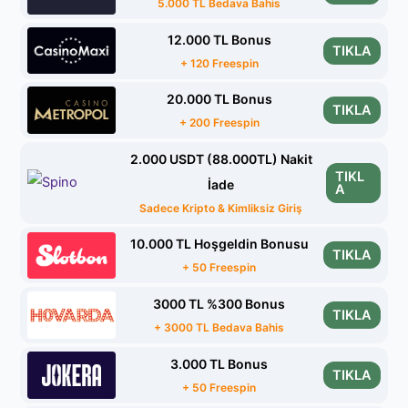
5.000 TL Bedava Bahis
12.000 TL Bonus
TIKLA
+ 120 Freespin
20.000 TL Bonus
TIKLA
+ 200 Freespin
2.000 USDT (88.000TL) Nakit
TIKL
İade
A
Sadece Kripto & Kimliksiz Giriş
10.000 TL Hoşgeldin Bonusu
TIKLA
+ 50 Freespin
3000 TL %300 Bonus
TIKLA
+ 3000 TL Bedava Bahis
3.000 TL Bonus
TIKLA
+ 50 Freespin