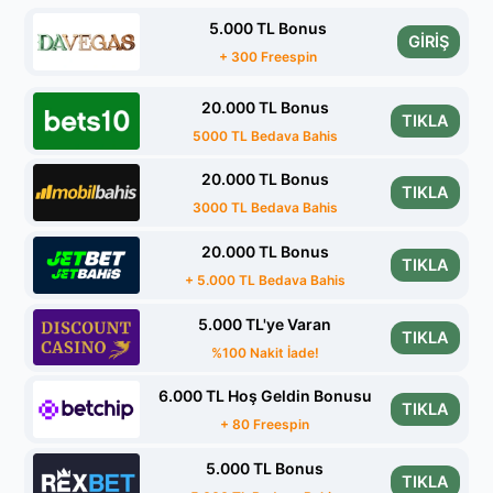
5.000 TL Bonus
GİRİŞ
+ 300 Freespin
20.000 TL Bonus
TIKLA
5000 TL Bedava Bahis
20.000 TL Bonus
TIKLA
3000 TL Bedava Bahis
20.000 TL Bonus
TIKLA
+ 5.000 TL Bedava Bahis
5.000 TL'ye Varan
TIKLA
%100 Nakit İade!
6.000 TL Hoş Geldin Bonusu
TIKLA
+ 80 Freespin
5.000 TL Bonus
TIKLA