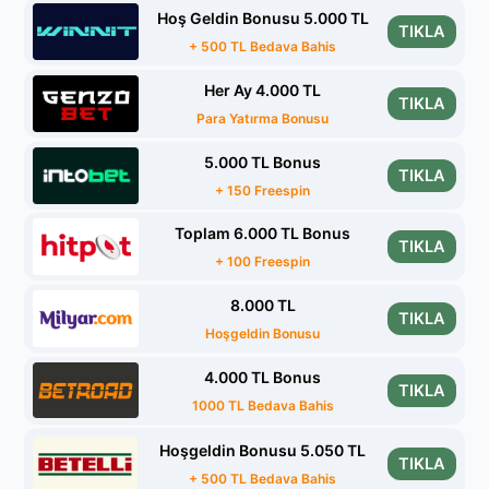
Hoş Geldin Bonusu 5.000 TL
TIKLA
+ 500 TL Bedava Bahis
Her Ay 4.000 TL
TIKLA
Para Yatırma Bonusu
5.000 TL Bonus
TIKLA
+ 150 Freespin
Toplam 6.000 TL Bonus
TIKLA
+ 100 Freespin
8.000 TL
TIKLA
Hoşgeldin Bonusu
4.000 TL Bonus
TIKLA
1000 TL Bedava Bahis
Hoşgeldin Bonusu 5.050 TL
TIKLA
+ 500 TL Bedava Bahis