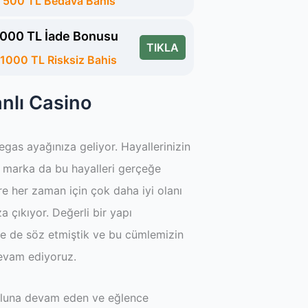
 500 TL Bedava Bahis
.000 TL İade Bonusu
TIKLA
 1000 TL Risksiz Bahis
nlı Casino
egas ayağınıza geliyor. Hayallerinizin
 marka da bu hayalleri gerçeğe
e her zaman için çok daha iyi olanı
 çıkıyor. Değerli bir yapı
 de söz etmiştik ve bu cümlemizin
evam ediyoruz.
yoluna devam eden ve eğlence