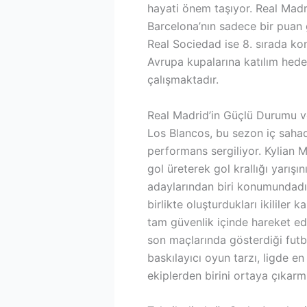
hayati önem taşıyor. Real Mad
Barcelona’nın sadece bir puan 
Real Sociedad ise 8. sırada k
Avrupa kupalarına katılım hede
çalışmaktadır.
Real Madrid’in Güçlü Durumu v
Los Blancos, bu sezon iç sah
performans sergiliyor. Kylian 
gol üreterek gol krallığı yarışı
adaylarından biri konumundadır.
birlikte oluşturdukları ikililer 
tam güvenlik içinde hareket ed
son maçlarında gösterdiği futbo
baskılayıcı oyun tarzı, ligde en
ekiplerden birini ortaya çıkarmı