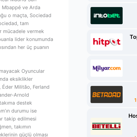
i. Mbappé ve Arda
duğu o maçta, Sociedad
Sociedad, tam
ir mücadele vermek
To
 puanla lider konumunda
ısından her üç puanın
lamayacak Oyuncular
nda eksiklikler
 Éder Militão, Ferland
ander-Arnold
 takıma destek
am’ın durumu ise
Ho
r takip edilmesi
ğmen, takımın
eklerinin güçlü olması