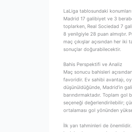
LaLiga tablosundaki konumları 
Madrid 17 galibiyet ve 3 berab
toplarken, Real Sociedad 7 gali
8 yenilgiyle 28 puan almıştır. 
maç çıkışlar açısından her iki t
sonuçlar doğurabilecektir.
Bahis Perspektifi ve Analiz
Maç sonucu bahisleri açısında
favoridir. Ev sahibi avantajı, o
düşünüldüğünde, Madrid’in gali
barındırmaktadır. Toplam gol ba
seçeneği değerlendirilebilir; çü
ortalaması gol yönünden yükse
İlk yarı tahminleri de önemlidi