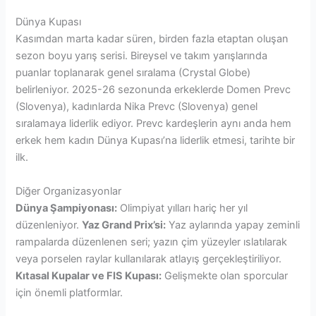
Dünya Kupası
Kasımdan marta kadar süren, birden fazla etaptan oluşan
sezon boyu yarış serisi. Bireysel ve takım yarışlarında
puanlar toplanarak genel sıralama (Crystal Globe)
belirleniyor. 2025-26 sezonunda erkeklerde Domen Prevc
(Slovenya), kadınlarda Nika Prevc (Slovenya) genel
sıralamaya liderlik ediyor. Prevc kardeşlerin aynı anda hem
erkek hem kadın Dünya Kupası’na liderlik etmesi, tarihte bir
ilk.
Diğer Organizasyonlar
Dünya Şampiyonası:
Olimpiyat yılları hariç her yıl
düzenleniyor.
Yaz Grand Prix’si:
Yaz aylarında yapay zeminli
rampalarda düzenlenen seri; yazın çim yüzeyler ıslatılarak
veya porselen raylar kullanılarak atlayış gerçekleştiriliyor.
Kıtasal Kupalar ve FIS Kupası:
Gelişmekte olan sporcular
için önemli platformlar.