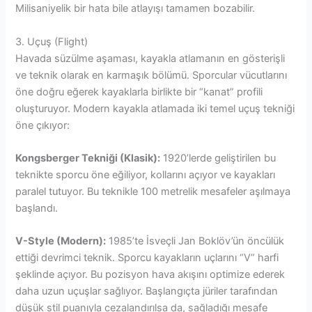
Milisaniyelik bir hata bile atlayışı tamamen bozabilir.
3. Uçuş (Flight)
Havada süzülme aşaması, kayakla atlamanın en gösterişli
ve teknik olarak en karmaşık bölümü. Sporcular vücutlarını
öne doğru eğerek kayaklarla birlikte bir “kanat” profili
oluşturuyor. Modern kayakla atlamada iki temel uçuş tekniği
öne çıkıyor:
Kongsberger Tekniği (Klasik):
1920’lerde geliştirilen bu
teknikte sporcu öne eğiliyor, kollarını açıyor ve kayakları
paralel tutuyor. Bu teknikle 100 metrelik mesafeler aşılmaya
başlandı.
V-Style (Modern):
1985’te İsveçli Jan Boklöv’ün öncülük
ettiği devrimci teknik. Sporcu kayakların uçlarını “V” harfi
şeklinde açıyor. Bu pozisyon hava akışını optimize ederek
daha uzun uçuşlar sağlıyor. Başlangıçta jüriler tarafından
düşük stil puanıyla cezalandırılsa da, sağladığı mesafe