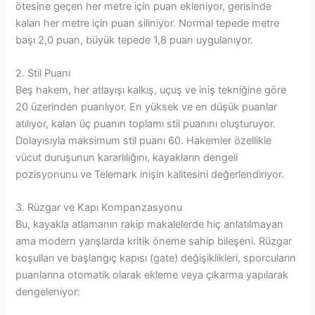
ötesine geçen her metre için puan ekleniyor, gerisinde
kalan her metre için puan siliniyor. Normal tepede metre
başı 2,0 puan, büyük tepede 1,8 puan uygulanıyor.
2. Stil Puanı
Beş hakem, her atlayışı kalkış, uçuş ve iniş tekniğine göre
20 üzerinden puanlıyor. En yüksek ve en düşük puanlar
atılıyor, kalan üç puanın toplamı stil puanını oluşturuyor.
Dolayısıyla maksimum stil puanı 60. Hakemler özellikle
vücut duruşunun kararlılığını, kayakların dengeli
pozisyonunu ve Telemark inişin kalitesini değerlendiriyor.
3. Rüzgar ve Kapı Kompanzasyonu
Bu, kayakla atlamanın rakip makalelerde hiç anlatılmayan
ama modern yarışlarda kritik öneme sahip bileşeni. Rüzgar
koşulları ve başlangıç kapısı (gate) değişiklikleri, sporcuların
puanlarına otomatik olarak ekleme veya çıkarma yapılarak
dengeleniyor: