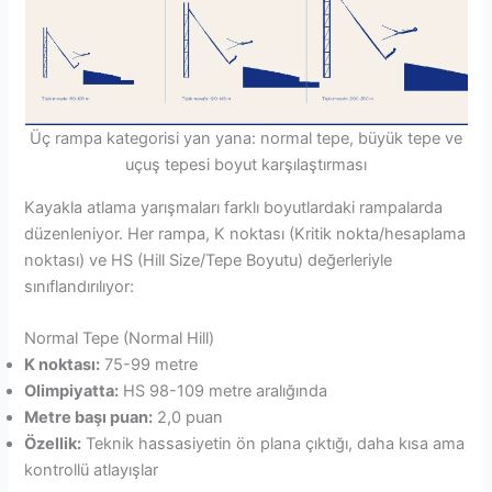
Üç rampa kategorisi yan yana: normal tepe, büyük tepe ve
uçuş tepesi boyut karşılaştırması
Kayakla atlama yarışmaları farklı boyutlardaki rampalarda
düzenleniyor. Her rampa, K noktası (Kritik nokta/hesaplama
noktası) ve HS (Hill Size/Tepe Boyutu) değerleriyle
sınıflandırılıyor:
Normal Tepe (Normal Hill)
K noktası:
75-99 metre
Olimpiyatta:
HS 98-109 metre aralığında
Metre başı puan:
2,0 puan
Özellik:
Teknik hassasiyetin ön plana çıktığı, daha kısa ama
kontrollü atlayışlar