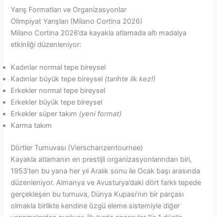
Yarış Formatları ve Organizasyonlar
Olimpiyat Yarışları (Milano Cortina 2026)
Milano Cortina 2026’da kayakla atlamada altı madalya
etkinliği düzenleniyor:
Kadınlar normal tepe bireysel
Kadınlar büyük tepe bireysel
(tarihte ilk kez!)
Erkekler normal tepe bireysel
Erkekler büyük tepe bireysel
Erkekler süper takım
(yeni format)
Karma takım
Dörtler Turnuvası (Vierschanzentournee)
Kayakla atlamanın en prestijli organizasyonlarından biri,
1953’ten bu yana her yıl Aralık sonu ile Ocak başı arasında
düzenleniyor. Almanya ve Avusturya’daki dört farklı tepede
gerçekleşen bu turnuva, Dünya Kupası’nın bir parçası
olmakla birlikte kendine özgü eleme sistemiyle diğer