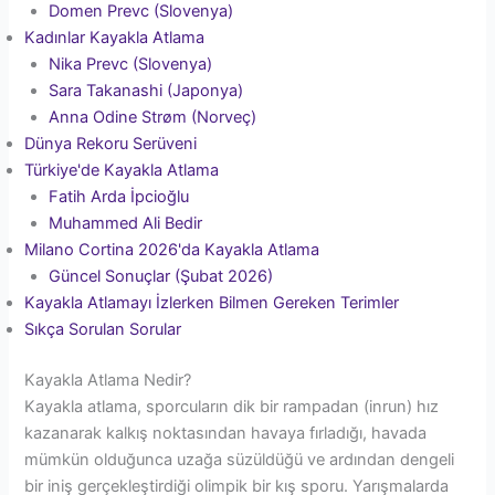
Domen Prevc (Slovenya)
Kadınlar Kayakla Atlama
Nika Prevc (Slovenya)
Sara Takanashi (Japonya)
Anna Odine Strøm (Norveç)
Dünya Rekoru Serüveni
Türkiye'de Kayakla Atlama
Fatih Arda İpcioğlu
Muhammed Ali Bedir
Milano Cortina 2026'da Kayakla Atlama
Güncel Sonuçlar (Şubat 2026)
Kayakla Atlamayı İzlerken Bilmen Gereken Terimler
Sıkça Sorulan Sorular
Kayakla Atlama Nedir?
Kayakla atlama, sporcuların dik bir rampadan (inrun) hız
kazanarak kalkış noktasından havaya fırladığı, havada
mümkün olduğunca uzağa süzüldüğü ve ardından dengeli
bir iniş gerçekleştirdiği olimpik bir kış sporu. Yarışmalarda