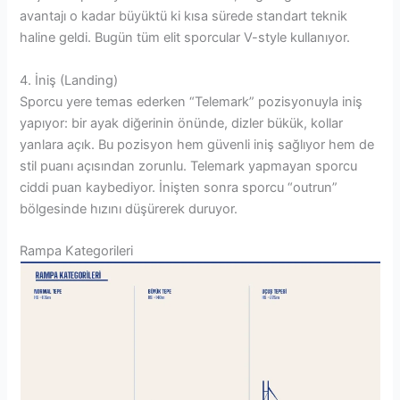
avantajı o kadar büyüktü ki kısa sürede standart teknik
haline geldi. Bugün tüm elit sporcular V-style kullanıyor.
4. İniş (Landing)
Sporcu yere temas ederken “Telemark” pozisyonuyla iniş
yapıyor: bir ayak diğerinin önünde, dizler bükük, kollar
yanlara açık. Bu pozisyon hem güvenli iniş sağlıyor hem de
stil puanı açısından zorunlu. Telemark yapmayan sporcu
ciddi puan kaybediyor. İnişten sonra sporcu “outrun”
bölgesinde hızını düşürerek duruyor.
Rampa Kategorileri