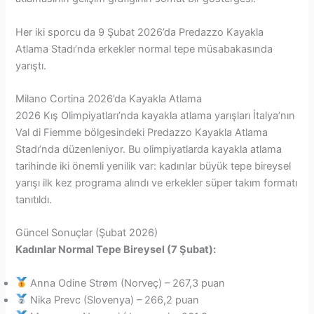
Her iki sporcu da 9 Şubat 2026’da Predazzo Kayakla
Atlama Stadı’nda erkekler normal tepe müsabakasında
yarıştı.
Milano Cortina 2026’da Kayakla Atlama
2026 Kış Olimpiyatları’nda kayakla atlama yarışları İtalya’nın
Val di Fiemme bölgesindeki Predazzo Kayakla Atlama
Stadı’nda düzenleniyor. Bu olimpiyatlarda kayakla atlama
tarihinde iki önemli yenilik var: kadınlar büyük tepe bireysel
yarışı ilk kez programa alındı ve erkekler süper takım formatı
tanıtıldı.
Güncel Sonuçlar (Şubat 2026)
Kadınlar Normal Tepe Bireysel (7 Şubat):
Anna Odine Strøm (Norveç) – 267,3 puan
Nika Prevc (Slovenya) – 266,2 puan