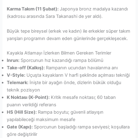
Karma Takım (11 Şubat):
Japonya bronz madalya kazandı
(kadrosu arasında Sara Takanashi de yer aldı).
Büyük tepe bireysel (erkek ve kadın) ile erkekler süper takım
yarışları programın devam eden günlerinde gerçekleşecek.
Kayakla Atlamayı İzlerken Bilmen Gereken Terimler
Inrun:
Sporcunun hız kazandığı rampa bölümü
Take-off (Kalkış):
Rampanın ucundan havalanma anı
V-Style:
Uçuşta kayakların V harfi şeklinde açılması tekniği
Telemark:
İnişte bir ayağın önde, dizlerin bükük olduğu
teknik pozisyon
K Noktası (K-Point):
Kritik mesafe noktası; 60 taban
puanın verildiği referans
HS (Hill Size):
Rampa boyutu; güvenli atlayışın
yapılabileceği maksimum mesafe
Gate (Kapı):
Sporcunun başladığı rampa seviyesi; koşullara
göre değiştirilir