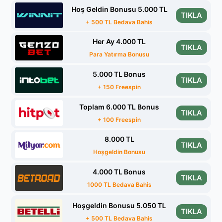
Hoş Geldin Bonusu 5.000 TL
TIKLA
+ 500 TL Bedava Bahis
Her Ay 4.000 TL
TIKLA
Para Yatırma Bonusu
5.000 TL Bonus
TIKLA
+ 150 Freespin
Toplam 6.000 TL Bonus
TIKLA
+ 100 Freespin
8.000 TL
TIKLA
Hoşgeldin Bonusu
4.000 TL Bonus
TIKLA
1000 TL Bedava Bahis
Hoşgeldin Bonusu 5.050 TL
TIKLA
+ 500 TL Bedava Bahis