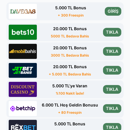
5.000 TL Bonus
GİRİŞ
+ 300 Freespin
20.000 TL Bonus
TIKLA
5000 TL Bedava Bahis
20.000 TL Bonus
TIKLA
3000 TL Bedava Bahis
20.000 TL Bonus
TIKLA
+ 5.000 TL Bedava Bahis
5.000 TL'ye Varan
TIKLA
%100 Nakit İade!
6.000 TL Hoş Geldin Bonusu
TIKLA
+ 80 Freespin
5.000 TL Bonus
TIKLA