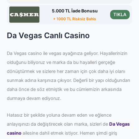
5.000 TL İade Bonusu
TIKLA
+ 1000 TL Risksiz Bahis
Da Vegas Canlı Casino
Da Vegas casino ile vegas ayağınıza geliyor. Hayallerinizin
olduğunu biliyoruz ve marka da bu hayalleri gerçeğe
dönüştürmek ve sizlere her zaman için çok daha iyi olanı
sunmak adına karşınıza çıkıyor. Değerli bir yapı olduğundan
daha önce de söz etmiştik ve bu cümlemizin arkasında
durmaya devam ediyoruz.
Hatasız bir şekilde yoluna devam eden ve eğlence
anlayışınızı da değiştirecek olan marka, sizleri de
Da Vegas
casino
ailesine dahil etmek istiyor. Hemen şimdi giriş