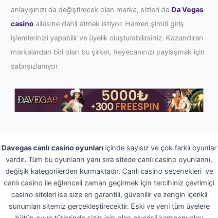
anlayışınızı da değiştirecek olan marka, sizleri de
Da Vegas
casino
ailesine dahil etmek istiyor. Hemen şimdi giriş
işlemlerinizi yapabilir ve üyelik oluşturabilirsiniz. Kazandıran
markalardan biri olan bu şirket, heyecanınızı paylaşmak için
sabırsızlanıyor
Davegas canlı casino oyunları
içinde sayısız ve çok farklı oyunlar
vardır
.
Tüm bu oyunların yanı sıra sitede canlı casino oyunlarını,
değişik kategorilerden kurmaktadır. Canlı casino seçenekleri ve
canlı casino ile eğlenceli zaman geçirmek için tercihiniz çevrimiçi
casino siteleri ise size en garantili, güvenilir ve zengin içerikli
sunumları sitemiz gerçekleştirecektir. Eski ve yeni tüm üyelere