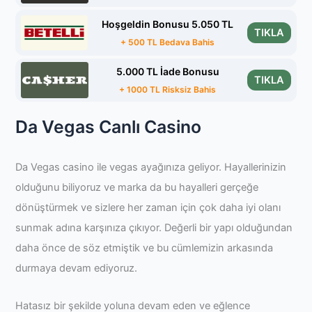
Hoşgeldin Bonusu 5.050 TL
TIKLA
+ 500 TL Bedava Bahis
5.000 TL İade Bonusu
TIKLA
+ 1000 TL Risksiz Bahis
Da Vegas Canlı Casino
Da Vegas casino ile vegas ayağınıza geliyor. Hayallerinizin
olduğunu biliyoruz ve marka da bu hayalleri gerçeğe
dönüştürmek ve sizlere her zaman için çok daha iyi olanı
sunmak adına karşınıza çıkıyor. Değerli bir yapı olduğundan
daha önce de söz etmiştik ve bu cümlemizin arkasında
durmaya devam ediyoruz.
Hatasız bir şekilde yoluna devam eden ve eğlence