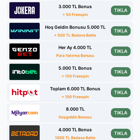
3.000 TL Bonus
TIKLA
+ 50 Freespin
Hoş Geldin Bonusu 5.000 TL
TIKLA
+ 500 TL Bedava Bahis
Her Ay 4.000 TL
TIKLA
Para Yatırma Bonusu
5.000 TL Bonus
TIKLA
+ 150 Freespin
Toplam 6.000 TL Bonus
TIKLA
+ 100 Freespin
8.000 TL
TIKLA
Hoşgeldin Bonusu
4.000 TL Bonus
TIKLA
1000 TL Bedava Bahis