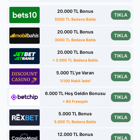
20.000 TL Bonus
TIKLA
5000 TL Bedava Bahis
20.000 TL Bonus
TIKLA
3000 TL Bedava Bahis
20.000 TL Bonus
TIKLA
+ 5.000 TL Bedava Bahis
5.000 TL'ye Varan
TIKLA
%100 Nakit İade!
6.000 TL Hoş Geldin Bonusu
TIKLA
+ 80 Freespin
5.000 TL Bonus
TIKLA
5.000 TL Bedava Bahis
12.000 TL Bonus
TIKLA