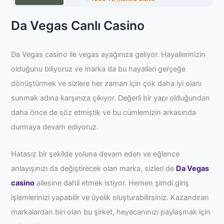
Da Vegas Canlı Casino
Da Vegas casino ile vegas ayağınıza geliyor. Hayallerinizin
olduğunu biliyoruz ve marka da bu hayalleri gerçeğe
dönüştürmek ve sizlere her zaman için çok daha iyi olanı
sunmak adına karşınıza çıkıyor. Değerli bir yapı olduğundan
daha önce de söz etmiştik ve bu cümlemizin arkasında
durmaya devam ediyoruz.
Hatasız bir şekilde yoluna devam eden ve eğlence
anlayışınızı da değiştirecek olan marka, sizleri de
Da Vegas
casino
ailesine dahil etmek istiyor. Hemen şimdi giriş
işlemlerinizi yapabilir ve üyelik oluşturabilirsiniz. Kazandıran
markalardan biri olan bu şirket, heyecanınızı paylaşmak için