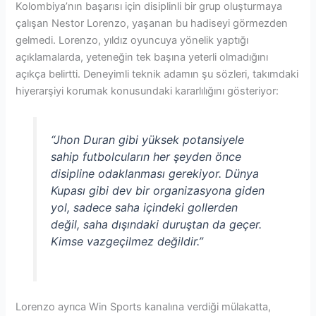
Kolombiya’nın başarısı için disiplinli bir grup oluşturmaya
çalışan Nestor Lorenzo, yaşanan bu hadiseyi görmezden
gelmedi. Lorenzo, yıldız oyuncuya yönelik yaptığı
açıklamalarda, yeteneğin tek başına yeterli olmadığını
açıkça belirtti. Deneyimli teknik adamın şu sözleri, takımdaki
hiyerarşiyi korumak konusundaki kararlılığını gösteriyor:
“Jhon Duran gibi yüksek potansiyele
sahip futbolcuların her şeyden önce
disipline odaklanması gerekiyor. Dünya
Kupası gibi dev bir organizasyona giden
yol, sadece saha içindeki gollerden
değil, saha dışındaki duruştan da geçer.
Kimse vazgeçilmez değildir.”
Lorenzo ayrıca Win Sports kanalına verdiği mülakatta,