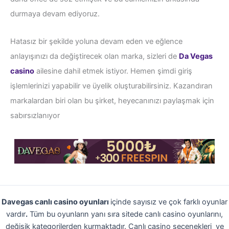
durmaya devam ediyoruz.
Hatasız bir şekilde yoluna devam eden ve eğlence
anlayışınızı da değiştirecek olan marka, sizleri de
Da Vegas
casino
ailesine dahil etmek istiyor. Hemen şimdi giriş
işlemlerinizi yapabilir ve üyelik oluşturabilirsiniz. Kazandıran
markalardan biri olan bu şirket, heyecanınızı paylaşmak için
sabırsızlanıyor
Davegas canlı casino oyunları
içinde sayısız ve çok farklı oyunlar
vardır
.
Tüm bu oyunların yanı sıra sitede canlı casino oyunlarını,
değişik kategorilerden kurmaktadır. Canlı casino seçenekleri ve