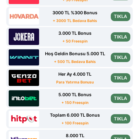
3000 TL %300 Bonus
TIKLA
+ 3000 TL Bedava Bahis
3.000 TL Bonus
TIKLA
+ 50 Freespin
Hoş Geldin Bonusu 5.000 TL
TIKLA
+ 500 TL Bedava Bahis
Her Ay 4.000 TL
TIKLA
Para Yatırma Bonusu
5.000 TL Bonus
TIKLA
+ 150 Freespin
Toplam 6.000 TL Bonus
TIKLA
+ 100 Freespin
8.000 TL