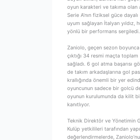
oyun karakteri ve takıma olan
Serie A’nın fiziksel güce dayalı
uyum sağlayan İtalyan yıldız, 
yönlü bir performans sergiledi.
Zaniolo, geçen sezon boyunca
çıktığı 34 resmi maçta toplam
sağladı. 6 gol atma başarısı g
de takım arkadaşlarına gol pas
krallığında önemli bir yer edindi.
oyuncunun sadece bir golcü de
oyunun kurulumunda da kilit bir
kanıtlıyor.
Teknik Direktör ve Yönetimin G
Kulüp yetkilileri tarafından yap
değerlendirmelerde, Zaniolo’nu