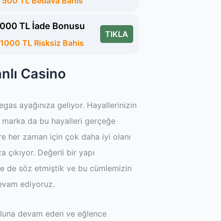
 500 TL Bedava Bahis
.000 TL İade Bonusu
TIKLA
 1000 TL Risksiz Bahis
nlı Casino
egas ayağınıza geliyor. Hayallerinizin
 marka da bu hayalleri gerçeğe
e her zaman için çok daha iyi olanı
 çıkıyor. Değerli bir yapı
 de söz etmiştik ve bu cümlemizin
evam ediyoruz.
yoluna devam eden ve eğlence