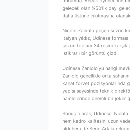
durumda. Ancak oyuncunun bir 
gelecek olan %50’lik pay, gel
daha üstüne çıkılmasına olanak 
Nicolo Zaniolo geçen sezon k
İtalyan yıldız, Udinese forması
sezon toplam 34 resmi karşıla
istikrarlı bir görüntü çizdi.
Udinese Zaniolo’yu hangi mevk
Zaniolo genellikle orta sahan
kanat forvet pozisyonlarında g
yapısı sayesinde teknik direktö
hamlelerinde önemli bir joker 
Sonuç olarak; Udinese, Nicolo 
hem kadro kalitesini uzun vade
aldı hem de Serie A’daki rekabet