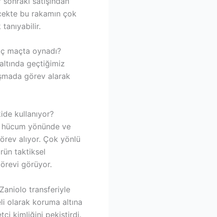
sonraki satışından
ecekte bu rakamın çok
tanıyabilir.
aç maçta oynadı?
 altında geçtiğimiz
şmada görev alarak
ide kullanıyor?
ın hücum yönünde ve
örev alıyor. Çok yönlü
rün taktiksel
görevi görüyor.
Zaniolo transferiyle
li olarak koruma altına
çi kimliğini pekiştirdi.