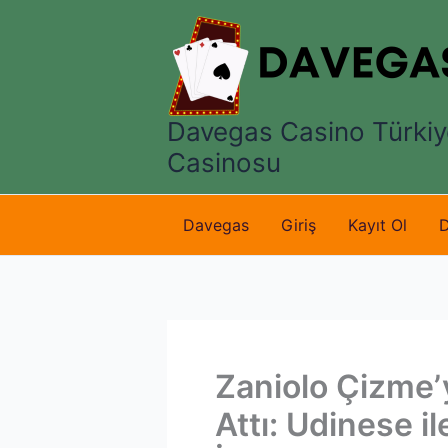
İçeriğe
atla
Davegas Casino Türkiye
Casinosu
Davegas
Giriş
Kayıt Ol
D
Zaniolo Çizme’
Attı: Udinese ile