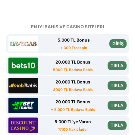
Ol
Bonusları
Al
EN IYI BAHIS VE CASINO SITELERI
5.000 TL Bonus
GİRİŞ
+ 300 Freespin
20.000 TL Bonus
TIKLA
5000 TL Bedava Bahis
20.000 TL Bonus
TIKLA
3000 TL Bedava Bahis
20.000 TL Bonus
TIKLA
+ 5.000 TL Bedava Bahis
5.000 TL'ye Varan
TIKLA
%100 Nakit İade!