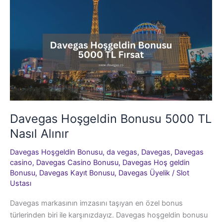
Davegas Hoşgeldin Bonusu 5000 TL
Nasıl Alınır
Davegas Hoşgeldin Bonusu
,
da vegas
,
Davegas
,
Davegas
casino
,
Davegas Casino Bonusu
,
Davegas Hoş geldin
Bonusu
,
Davegas Kayıt Bonusu
,
Davegas Üyelik
/
Slot
Ustası
Davegas markasının imzasını taşıyan en özel bonus
türlerinden biri ile karşınızdayız. Davegas hoşgeldin bonusu