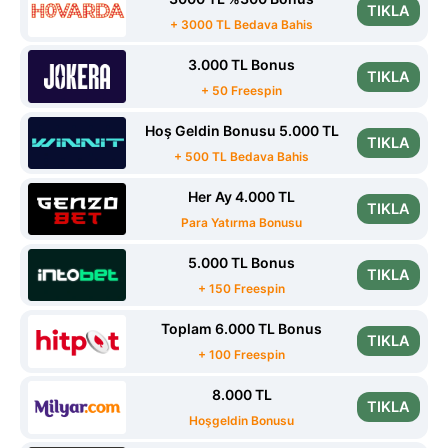
TIKLA
+ 3000 TL Bedava Bahis
3.000 TL Bonus
TIKLA
+ 50 Freespin
Hoş Geldin Bonusu 5.000 TL
TIKLA
+ 500 TL Bedava Bahis
Her Ay 4.000 TL
TIKLA
Para Yatırma Bonusu
5.000 TL Bonus
TIKLA
+ 150 Freespin
Toplam 6.000 TL Bonus
TIKLA
+ 100 Freespin
8.000 TL
TIKLA
Hoşgeldin Bonusu