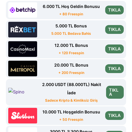
6.000 TL Hoş Geldin Bonusu
TIKLA
+ 80 Freespin
5.000 TL Bonus
TIKLA
5.000 TL Bedava Bahis
12.000 TL Bonus
TIKLA
+ 120 Freespin
20.000 TL Bonus
TIKLA
+ 200 Freespin
2.000 USDT (88.000TL) Nakit
TIKL
İade
A
Sadece Kripto & Kimliksiz Giriş
10.000 TL Hoşgeldin Bonusu
TIKLA
+ 50 Freespin
3000 TL %300 Bonus