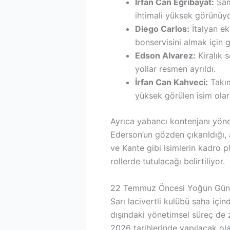
İrfan Can Eğribayat:
Sam
ihtimali yüksek görünüyo
Diego Carlos:
İtalyan e
bonservisini almak için g
Edson Alvarez:
Kiralık s
yollar resmen ayrıldı.
İrfan Can Kahveci:
Takım
yüksek görülen isim olar
Ayrıca yabancı kontenjanı yön
Ederson’un gözden çıkarıldığı,
ve Kante gibi isimlerin kadro 
rollerde tutulacağı belirtiliyor.
22 Temmuz Öncesi Yoğun Gü
Sarı lacivertli kulübü saha içi
dışındaki yönetimsel süreç de 
2026 tarihlerinde yapılacak ol