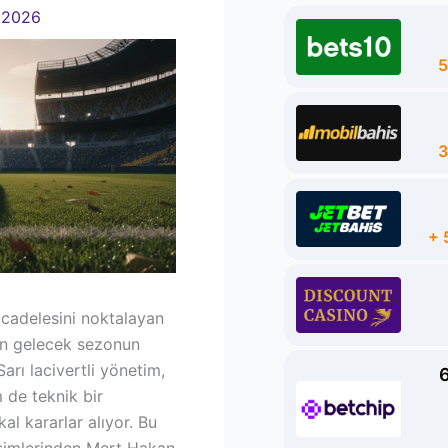
 2026
5
3
+ 
ücadelesini noktalayan
n gelecek sezonun
arı lacivertli yönetim,
 de teknik bir
l kararlar alıyor. Bu
simlerinden Mert Hakan