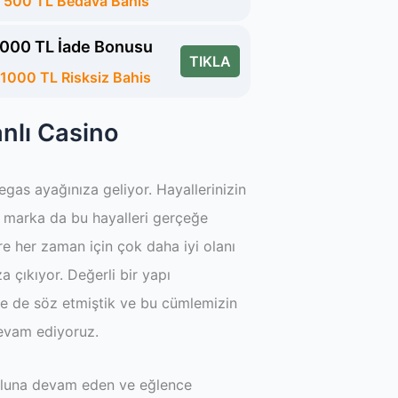
 500 TL Bedava Bahis
.000 TL İade Bonusu
TIKLA
 1000 TL Risksiz Bahis
nlı Casino
egas ayağınıza geliyor. Hayallerinizin
 marka da bu hayalleri gerçeğe
e her zaman için çok daha iyi olanı
 çıkıyor. Değerli bir yapı
 de söz etmiştik ve bu cümlemizin
evam ediyoruz.
yoluna devam eden ve eğlence