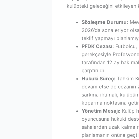
kulüpteki geleceğini etkileyen k
Sözleşme Durumu:
Mevc
2026’da sona eriyor olsa
teklif yapmayı planlamıy
PFDK Cezası:
Futbolcu, 
gerekçesiyle Profesyonel
tarafından 12 ay hak ma
çarptırıldı.
Hukuki Süreç:
Tahkim Kur
devam etse de cezanın 2
sarkma ihtimali, kulübün
koparma noktasına getir
Yönetim Mesajı:
Kulüp h
oyuncusuna hukuki deste
sahalardan uzak kalma ri
planlamanın önüne geçti