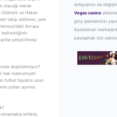
anlayışınızı da değişt
im olacağı merak
ş Göktürk ve Hakan
Vegas casino
ailesin
leri takip edilirken, yeni
giriş işlemlerinizi yapa
 Temmuz’daki Avrupa
Kazandıran markalarda
belirsizliğinin
paylaşmak için sabırs
arihe yetiştirilmesi
roda düşünülmüyor?
ık hak mahrumiyeti
n futbol hayatını uzun
min yolları ayırma
k?
 olmamakla birlikte,