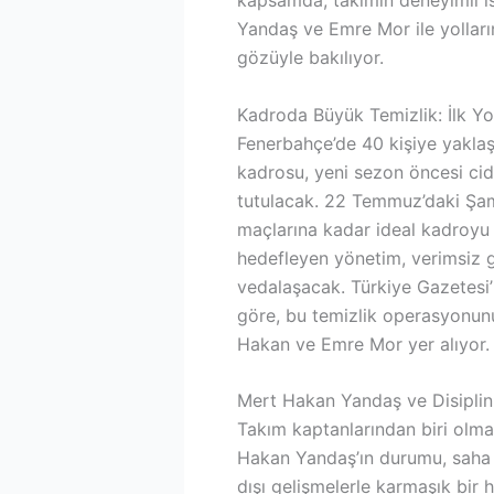
Yandaş ve Emre Mor ile yolları
gözüyle bakılıyor.
Kadroda Büyük Temizlik: İlk Yol
Fenerbahçe’de 40 kişiye yakla
kadrosu, yeni sezon öncesi cid
tutulacak. 22 Temmuz’daki Şam
maçlarına kadar ideal kadroyu
hedefleyen yönetim, verimsiz g
vedalaşacak. Türkiye Gazetesi’n
göre, bu temizlik operasyonun
Hakan ve Emre Mor yer alıyor.
Mert Hakan Yandaş ve Disiplin
Takım kaptanlarından biri olm
Hakan Yandaş’ın durumu, saha 
dışı gelişmelerle karmaşık bir 