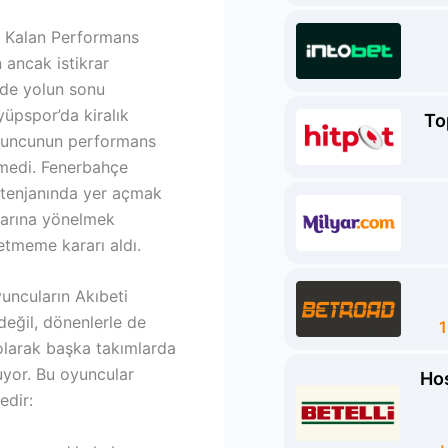
a Kalan Performans
 ancak istikrar
de yolun sonu
üpspor’da kiralık
To
oyuncunun performans
tmedi. Fenerbahçe
ntenjanında yer açmak
larına yönelmek
tmeme kararı aldı.
uncuların Akıbeti
eğil, dönenlerle de
 olarak başka takımlarda
uyor. Bu oyuncular
Ho
edir: