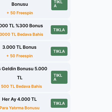
TIKL
Bonusu
A
+ 50 Freespin
000 TL %300 Bonus
TIKLA
 3000 TL Bedava Bahis
3.000 TL Bonus
TIKLA
+ 50 Freespin
 Geldin Bonusu 5.000
TIKL
TL
A
 500 TL Bedava Bahis
Her Ay 4.000 TL
TIKLA
Para Yatırma Bonusu