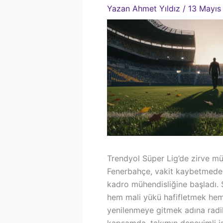
Yazan
Ahmet Yıldız
/
13 Mayıs
Trendyol Süper Lig’de zirve m
Fenerbahçe, vakit kaybetmede
kadro mühendisliğine başladı. S
hem mali yükü hafifletmek hem
yenilenmeye gitmek adına radika
kapsamda, takımın deneyimli i