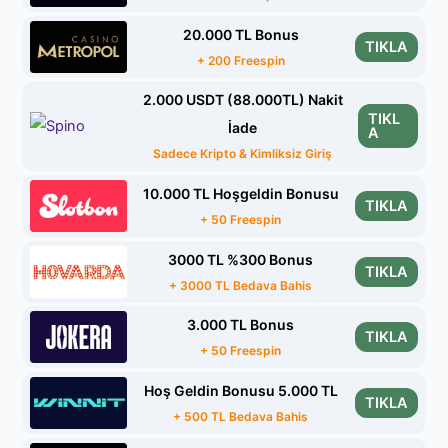
20.000 TL Bonus
TIKLA
+ 200 Freespin
2.000 USDT (88.000TL) Nakit
TIKL
İade
A
Sadece Kripto & Kimliksiz Giriş
10.000 TL Hoşgeldin Bonusu
TIKLA
+ 50 Freespin
3000 TL %300 Bonus
TIKLA
+ 3000 TL Bedava Bahis
3.000 TL Bonus
TIKLA
+ 50 Freespin
Hoş Geldin Bonusu 5.000 TL
TIKLA
+ 500 TL Bedava Bahis