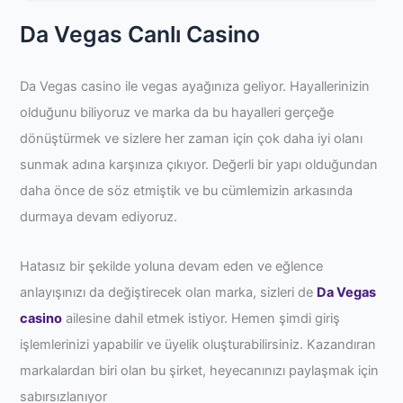
Da Vegas Canlı Casino
Da Vegas casino ile vegas ayağınıza geliyor. Hayallerinizin
olduğunu biliyoruz ve marka da bu hayalleri gerçeğe
dönüştürmek ve sizlere her zaman için çok daha iyi olanı
sunmak adına karşınıza çıkıyor. Değerli bir yapı olduğundan
daha önce de söz etmiştik ve bu cümlemizin arkasında
durmaya devam ediyoruz.
Hatasız bir şekilde yoluna devam eden ve eğlence
anlayışınızı da değiştirecek olan marka, sizleri de
Da Vegas
casino
ailesine dahil etmek istiyor. Hemen şimdi giriş
işlemlerinizi yapabilir ve üyelik oluşturabilirsiniz. Kazandıran
markalardan biri olan bu şirket, heyecanınızı paylaşmak için
sabırsızlanıyor