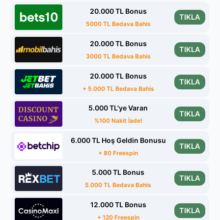
20.000 TL Bonus
TIKLA
5000 TL Bedava Bahis
20.000 TL Bonus
TIKLA
3000 TL Bedava Bahis
20.000 TL Bonus
TIKLA
+ 5.000 TL Bedava Bahis
5.000 TL'ye Varan
TIKLA
%100 Nakit İade!
6.000 TL Hoş Geldin Bonusu
TIKLA
+ 80 Freespin
5.000 TL Bonus
TIKLA
5.000 TL Bedava Bahis
12.000 TL Bonus
TIKLA
+ 120 Freespin