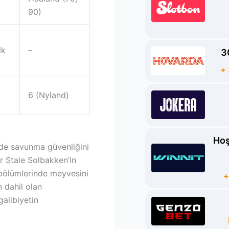
90)
lk
–
3
+
6 (Nyland)
Hoş
e savunma güvenliğini
r Stale Solbakken’in
 bölümlerinde meyvesini
+
 dahil olan
galibiyetin