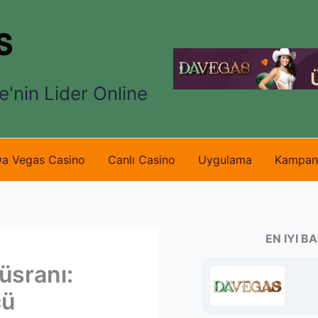
'nin Lider Online
a Vegas Casino
Canlı Casino
Uygulama
Kampan
EN IYI B
üsranı:
cü