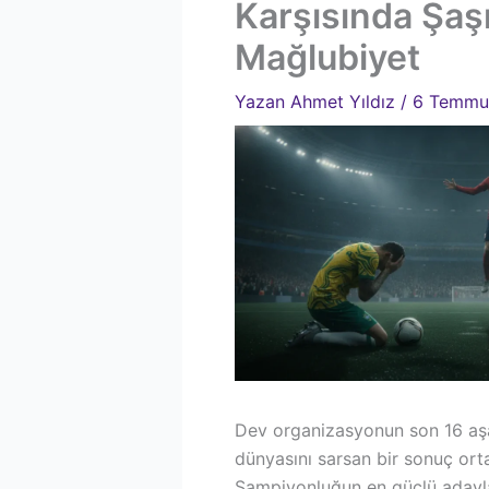
Karşısında Şaşı
Mağlubiyet
Yazan
Ahmet Yıldız
/
6 Temmu
Dev organizasyonun son 16 aş
dünyasını sarsan bir sonuç orta
Şampiyonluğun en güçlü adayla