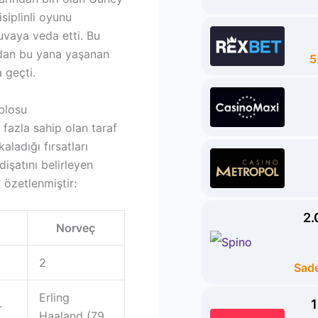
siplinli oyunu
uvaya veda etti. Bu
ndan bu yana yaşanan
5
 geçti.
blosu
fazla sahip olan taraf
ladığı fırsatları
işatını belirleyen
 özetlenmiştir:
2.
Norveç
2
Sade
Erling
1
+
Haaland (79,