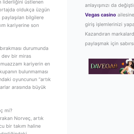
n liderliğini üstlenen
anlayışınızı da değişt
ortajda oldukça üzgün
Vegas casino
ailesin
paylaşılan bilgilere
giriş işlemlerinizi yapa
kım kariyerine son
Kazandıran markalarda
paylaşmak için sabırs
ı bırakması durumunda
 dev bir miras
u muazzam kariyerin en
n kupanın bulunmaması
ndaki oyuncunun “artık
ftarlar arasında büyük
eç mi?
bırakan Norveç, artık
cu bir takım haline
derliğindeki