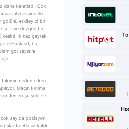
ez daha kanıtladı. Çok
ceza sahası içindeki
İlk golünü etkileyici bir
se sert ve düzgün bir
To
lkesini ilk kez çeyrek
e göre Haaland, bu
lam gol sayısını
eşti.
 takımın neden erken
pılıyor. Maçın kırılma
l nedenleri şu şekilde
Ho
çok sayıda pozisyon
uşlarda etkisiz kaldı.