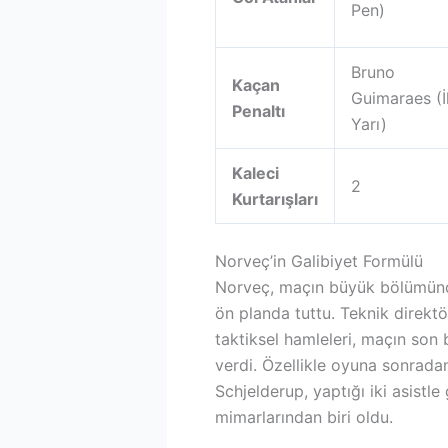
Pen)
Bruno
Kaçan
Guimaraes (İ
Penaltı
Yarı)
Kaleci
2
Kurtarışları
Norveç’in Galibiyet Formülü
Norveç, maçın büyük bölümünd
ön planda tuttu. Teknik direktö
taktiksel hamleleri, maçın son
verdi. Özellikle oyuna sonradan
Schjelderup, yaptığı iki asistle 
mimarlarından biri oldu.