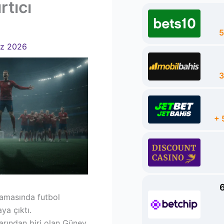
rtıcı
5
z 2026
3
+ 
amasında futbol
ya çıktı.
rından biri olan Güney