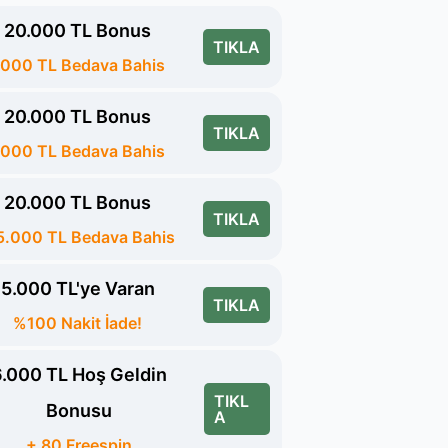
20.000 TL Bonus
TIKLA
000 TL Bedava Bahis
20.000 TL Bonus
TIKLA
000 TL Bedava Bahis
20.000 TL Bonus
TIKLA
5.000 TL Bedava Bahis
5.000 TL'ye Varan
TIKLA
%100 Nakit İade!
6.000 TL Hoş Geldin
TIKL
Bonusu
A
+ 80 Freespin