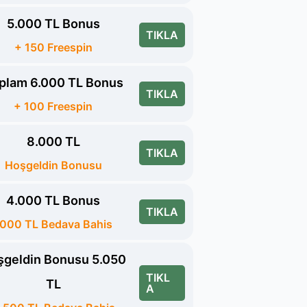
5.000 TL Bonus
TIKLA
+ 150 Freespin
plam 6.000 TL Bonus
TIKLA
+ 100 Freespin
8.000 TL
TIKLA
Hoşgeldin Bonusu
4.000 TL Bonus
TIKLA
1000 TL Bedava Bahis
şgeldin Bonusu 5.050
TIKL
TL
A