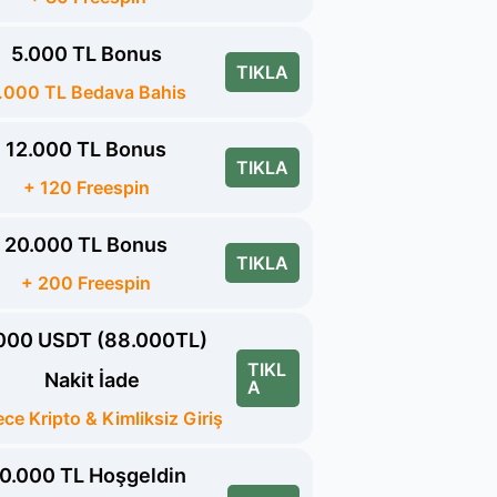
5.000 TL Bonus
TIKLA
.000 TL Bedava Bahis
12.000 TL Bonus
TIKLA
+ 120 Freespin
20.000 TL Bonus
TIKLA
+ 200 Freespin
000 USDT (88.000TL)
TIKL
Nakit İade
A
ce Kripto & Kimliksiz Giriş
0.000 TL Hoşgeldin