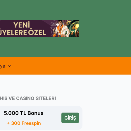
ya
AHIS VE CASINO SITELERI
5.000 TL Bonus
GİRİŞ
+ 300 Freespin