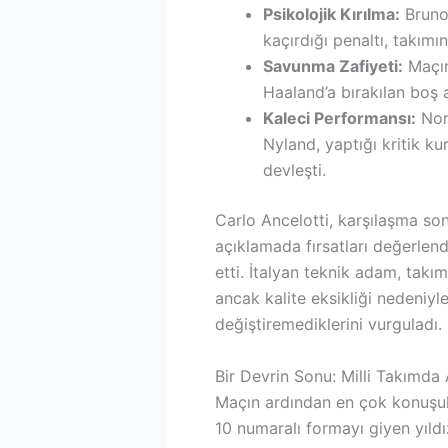
Psikolojik Kırılma:
Bruno 
kaçırdığı penaltı, takımı
Savunma Zafiyeti:
Maçın
Haaland’a bırakılan boş a
Kaleci Performansı:
Norv
Nyland, yaptığı kritik kur
devleşti.
Carlo Ancelotti, karşılaşma son
açıklamada fırsatları değerlend
etti. İtalyan teknik adam, takı
ancak kalite eksikliği nedeniyl
değiştiremediklerini vurguladı.
Bir Devrin Sonu: Milli Takımda A
Maçın ardından en çok konuşul
10 numaralı formayı giyen yıld