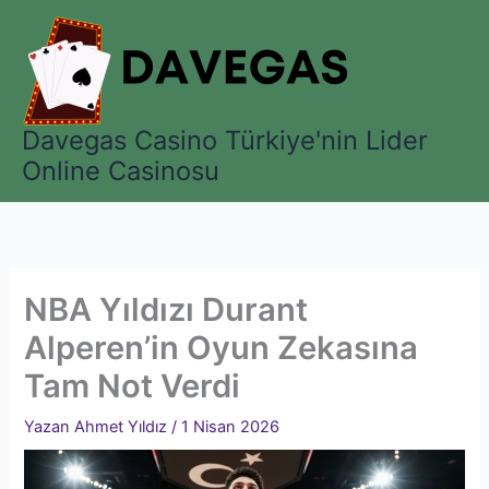
İçeriğe
atla
Davegas Casino Türkiye'nin Lider
Online Casinosu
NBA Yıldızı Durant
Alperen’in Oyun Zekasına
Tam Not Verdi
Yazan
Ahmet Yıldız
/
1 Nisan 2026