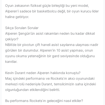
Oyun zekasının fiziksel güçle birleştiği bu yeni model,
Alperen’i sadece bir basketbolcu değil, bir oyun kurucu lider
haline getiriyor.
Sıkça Sorulan Sorular
Alperen Şengün’ün asist rakamları neden bu kadar dikkat
çekiyor?
NBA’de bir pivotun çift haneli asist sayılarına ulaşması nadir
görülen bir durumdur. Alperen’in 10 asist yapması, onun
oyunu okuma yeteneğinin bir gard seviyesinde olduğunu
kanıtlar.
Kevin Durant neden Alperen hakkında konuştu?
Maç içindeki performansı ve Rockets’ın akıcı oyunundaki
merkezi rolü nedeniyle Durant, temsilcimizin saha içindeki
olgunluğundan etkilendiğini belirtti.
Bu performans Rockets’ın geleceğini nasıl etkiler?