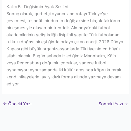
Kalıcı Bir Değişimin Ayak Sesleri
Sonuç olarak, gurbetçi oyuncuların rotayı Türkiye’ye
çevirmesi, tesadüfi bir durum değil; aksine birçok faktörün
birleşmesiyle oluşan bir trenddir. Almanya’daki futbol
akademilerinin yetiştirdiği disiplinli yapı ile Türk futbolunun
tutkulu doğası birleştiğinde ortaya çıkan enerji, 2026 Dünya
Kupası gibi büyük organizasyonlarda Türkiye’nin en büyük
silahı olacak. Bugün sahada izlediğimiz Mannheim, Köln
veya Regensburg doğumlu çocuklar, sadece futbol
oynamıyor; aynı zamanda iki kültür arasında köprü kurarak
kendi hikayelerini ay-yıldızlı forma altında yazmaya devam
ediyor.
←
Önceki Yazı
Sonraki Yazı
→