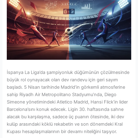
İspanya La Liga’da şampiyonluk düğümünün çözülmesinde
büyük rol oynayacak olan dev randevu için geri sayım
başladı. 5 Nisan tarihinde Madrid’in görkemli atmosferine
sahip Riyadh Air Metropolitano Stadyumu’nda, Diego
Simeone yönetimindeki Atletico Madrid, Hansi Flick’in lider
Barcelona’sını konuk edecek. Ligin 30. haftasında sahne
alacak bu karşılaşma, sadece üç puanın ötesinde, iki dev
kulüp arasındaki köklü rekabetin ve son dönemdeki Kral
Kupası hesaplaşmalarının bir devamı niteliğini taşıyor.