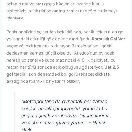
sahip olma ve hızlı geçiş hücumları üzerine kurulu
sistemiyle, rakibinin savunma zaaflarını değerlendirmeyi
planlıyor.
Bahis analizleri açısından bakıldığında, her iki takımın da gol
yollarındaki etkinliği göz önüne alındığında
Karşılıklı Gol Var
seçeneği oldukça cazip duruyor. Barcelona’nın ligdeki
deplasman karnesi güçlü olsa da, Atletico’nun evindeki
namağlup serisi ve kupa maçındaki 4-0’lık galibiyeti, bu
maçın her türlü sonuca açık olduğunu gösteriyor.
Üst 2.5
gol
tercihi, son dönemdeki bol gollü rekabet dikkate
alındığında mantıklı bir yatırım olabilir.
“Metropolitano’da oynamak her zaman
zordur, ancak şampiyonluk yolunda bu
engeli aşmak zorundayız. Oyuncularıma
ve sistemimize güveniyorum.” – Hansi
Flick