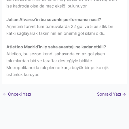
ise kadroda olsa da maç eksiği bulunuyor.
Julian Alvarez’in bu sezonki performansı nasıl?
Arjantinli forvet tüm turnuvalarda 22 gol ve 5 asistlik bir
katkı sağlayarak takımının en önemli gol silahı oldu.
Atletico Madrid’in iç saha avantajı ne kadar etkili?
Atletico, bu sezon kendi sahasında en az gol yiyen
takımlardan biri ve taraftar desteğiyle birlikte
Metropolitano’da rakiplerine karşı büyük bir psikolojik
üstünlük kuruyor.
←
Önceki Yazı
Sonraki Yazı
→