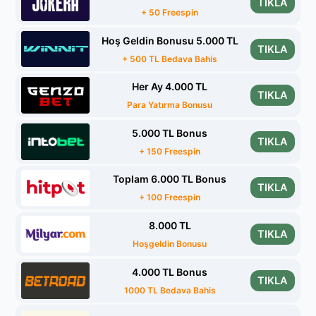
TIKLA
+ 50 Freespin
Hoş Geldin Bonusu 5.000 TL
TIKLA
+ 500 TL Bedava Bahis
Her Ay 4.000 TL
TIKLA
Para Yatırma Bonusu
5.000 TL Bonus
TIKLA
+ 150 Freespin
Toplam 6.000 TL Bonus
TIKLA
+ 100 Freespin
8.000 TL
TIKLA
Hoşgeldin Bonusu
4.000 TL Bonus
TIKLA
1000 TL Bedava Bahis