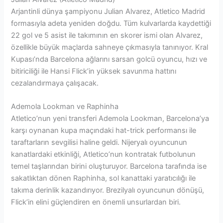
Arjantinli dünya şampiyonu Julian Alvarez, Atletico Madrid
formasıyla adeta yeniden doğdu. Tüm kulvarlarda kaydettiği
22 gol ve 5 asist ile takımının en skorer ismi olan Alvarez,
özellikle büyük maçlarda sahneye çıkmasıyla tanınıyor. Kral
Kupası’nda Barcelona ağlarını sarsan golcü oyuncu, hızı ve
bitiriciliği ile Hansi Flick’in yüksek savunma hattını
cezalandırmaya çalışacak.
Ademola Lookman ve Raphinha
Atletico’nun yeni transferi Ademola Lookman, Barcelona’ya
karşı oynanan kupa maçındaki hat-trick performansı ile
taraftarların sevgilisi haline geldi. Nijeryalı oyuncunun
kanatlardaki etkinliği, Atletico’nun kontratak futbolunun
temel taşlarından birini oluşturuyor. Barcelona tarafında ise
sakatlıktan dönen Raphinha, sol kanattaki yaratıcılığı ile
takıma derinlik kazandırıyor. Brezilyalı oyuncunun dönüşü,
Flick’in elini güçlendiren en önemli unsurlardan biri.