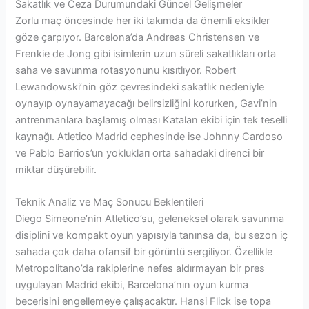
Sakatlık ve Ceza Durumundaki Güncel Gelişmeler
Zorlu maç öncesinde her iki takımda da önemli eksikler
göze çarpıyor. Barcelona’da Andreas Christensen ve
Frenkie de Jong gibi isimlerin uzun süreli sakatlıkları orta
saha ve savunma rotasyonunu kısıtlıyor. Robert
Lewandowski’nin göz çevresindeki sakatlık nedeniyle
oynayıp oynayamayacağı belirsizliğini korurken, Gavi’nin
antrenmanlara başlamış olması Katalan ekibi için tek teselli
kaynağı. Atletico Madrid cephesinde ise Johnny Cardoso
ve Pablo Barrios’un yoklukları orta sahadaki direnci bir
miktar düşürebilir.
Teknik Analiz ve Maç Sonucu Beklentileri
Diego Simeone’nin Atletico’su, geleneksel olarak savunma
disiplini ve kompakt oyun yapısıyla tanınsa da, bu sezon iç
sahada çok daha ofansif bir görüntü sergiliyor. Özellikle
Metropolitano’da rakiplerine nefes aldırmayan bir pres
uygulayan Madrid ekibi, Barcelona’nın oyun kurma
becerisini engellemeye çalışacaktır. Hansi Flick ise topa