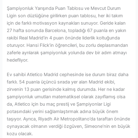
Şampiyonluk Yarışında Puan Tablosu ve Mevcut Durum
Ligin son düzlüğüne girilirken puan tablosu, her iki takım
için de farklı motivasyon kaynakları sunuyor. Geride kalan
27 hafta sonunda Barcelona, topladığı 67 puanla en yakın
rakibi Real Madrid’in 4 puan önünde liderlik koltuğunda
oturuyor. Hansi Flick’in öğrencileri, bu zorlu deplasmandan
zaferle ayrılarak şampiyonluk yolunda dev bir adım atmayı
hedefliyor.
Ev sahibi Atletico Madrid cephesinde ise durum biraz daha
farklı. 54 puanla üçüncü sırada yer alan Madrid ekibi,
zirvenin 13 puan gerisinde kalmış durumda. Her ne kadar
şampiyonluk umutları matematiksel olarak zayıflamış olsa
da, Atletico için bu maç prestij ve Şampiyonlar Ligi
potasındaki yerini sağlamlaştırmak adına büyük önem
taşıyor. Ayrıca, Riyadh Air Metropolitano’da taraftarı önünde
oynayacak olmanın verdiği özgüven, Simeone’nin en büyük
kozu olacak.