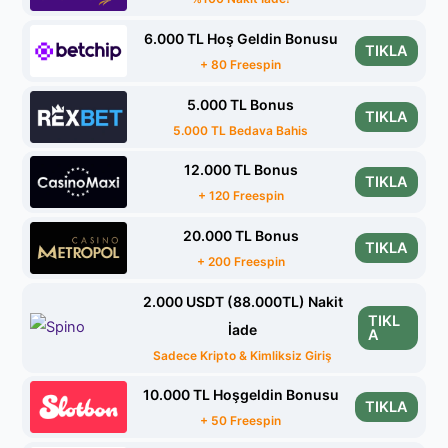
6.000 TL Hoş Geldin Bonusu
TIKLA
+ 80 Freespin
5.000 TL Bonus
TIKLA
5.000 TL Bedava Bahis
12.000 TL Bonus
TIKLA
+ 120 Freespin
20.000 TL Bonus
TIKLA
+ 200 Freespin
2.000 USDT (88.000TL) Nakit
TIKL
İade
A
Sadece Kripto & Kimliksiz Giriş
10.000 TL Hoşgeldin Bonusu
TIKLA
+ 50 Freespin