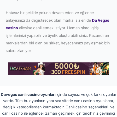
Hatasız bir şekilde yoluna devam eden ve eğlence
anlayışınızı da değiştirecek olan marka, sizleri de
Da Vegas
casino
ailesine dahil etmek istiyor. Hemen şimdi giriş
işlemlerinizi yapabilir ve üyelik oluşturabilirsiniz. Kazandıran
markalardan biri olan bu şirket, heyecanınızı paylaşmak için
sabırsızlanıyor
Davegas canlı casino oyunları
içinde sayısız ve çok farklı oyunlar
vardır
.
Tüm bu oyunların yanı sıra sitede canlı casino oyunlarını,
değişik kategorilerden kurmaktadır. Canlı casino seçenekleri ve
canlı casino ile eğlenceli zaman geçirmek için tercihiniz çevrimiçi