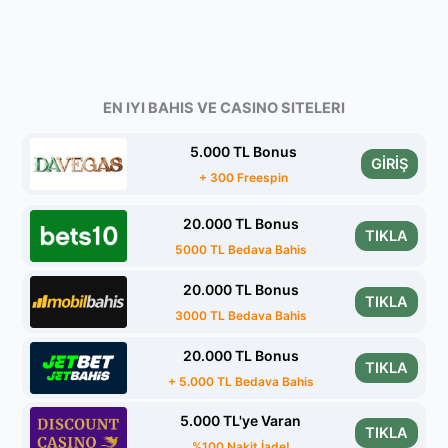
EN IYI BAHIS VE CASINO SITELERI
5.000 TL Bonus
GİRİŞ
+ 300 Freespin
20.000 TL Bonus
TIKLA
5000 TL Bedava Bahis
20.000 TL Bonus
TIKLA
3000 TL Bedava Bahis
20.000 TL Bonus
TIKLA
+ 5.000 TL Bedava Bahis
5.000 TL'ye Varan
TIKLA
%100 Nakit İade!