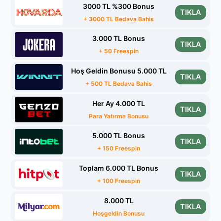
3000 TL %300 Bonus
TIKLA
+ 3000 TL Bedava Bahis
3.000 TL Bonus
TIKLA
+ 50 Freespin
Hoş Geldin Bonusu 5.000 TL
TIKLA
+ 500 TL Bedava Bahis
Her Ay 4.000 TL
TIKLA
Para Yatırma Bonusu
5.000 TL Bonus
TIKLA
+ 150 Freespin
Toplam 6.000 TL Bonus
TIKLA
+ 100 Freespin
8.000 TL
TIKLA
Hoşgeldin Bonusu