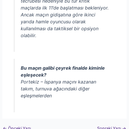
tecrübesi nedeniyle bu tür kritik
maçlarda ilk 11’de başlatması bekleniyor.
Ancak maçın gidişatına göre ikinci
yarıda hamle oyuncusu olarak
kullanılması da taktiksel bir opsiyon
olabilir.
Bu maçın galibi çeyrek finalde kiminle
eşleşecek?
Portekiz – İspanya maçını kazanan
takım, turnuva ağacındaki diğer
eşleşmelerden
←
Önceki Yazı
Sonraki Yazı
→