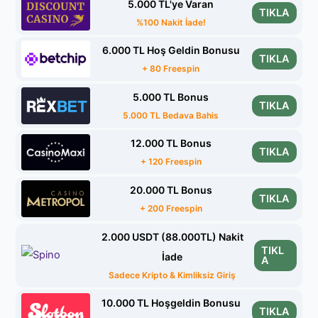
5.000 TL'ye Varan
TIKLA
%100 Nakit İade!
6.000 TL Hoş Geldin Bonusu
TIKLA
+ 80 Freespin
5.000 TL Bonus
TIKLA
5.000 TL Bedava Bahis
12.000 TL Bonus
TIKLA
+ 120 Freespin
20.000 TL Bonus
TIKLA
+ 200 Freespin
2.000 USDT (88.000TL) Nakit
TIKL
İade
A
Sadece Kripto & Kimliksiz Giriş
10.000 TL Hoşgeldin Bonusu
TIKLA