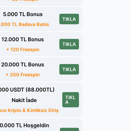
5.000 TL Bonus
TIKLA
.000 TL Bedava Bahis
12.000 TL Bonus
TIKLA
+ 120 Freespin
20.000 TL Bonus
TIKLA
+ 200 Freespin
000 USDT (88.000TL)
TIKL
Nakit İade
A
ce Kripto & Kimliksiz Giriş
0.000 TL Hoşgeldin