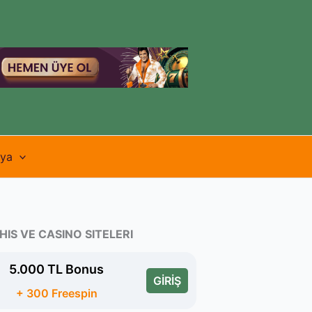
ya
AHIS VE CASINO SITELERI
5.000 TL Bonus
GİRİŞ
+ 300 Freespin