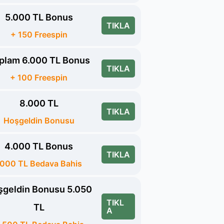
5.000 TL Bonus
TIKLA
+ 150 Freespin
plam 6.000 TL Bonus
TIKLA
+ 100 Freespin
8.000 TL
TIKLA
Hoşgeldin Bonusu
4.000 TL Bonus
TIKLA
1000 TL Bedava Bahis
şgeldin Bonusu 5.050
TIKL
TL
A