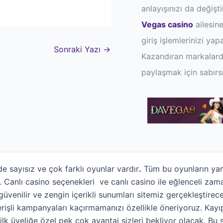
anlayışınızı da değişt
Vegas casino
ailesin
giriş işlemlerinizi yapa
Sonraki Yazı
→
Kazandıran markalarda
paylaşmak için sabırs
de sayısız ve çok farklı oyunlar vardır
.
Tüm bu oyunların yanı 
 Canlı casino seçenekleri ve canlı casino ile eğlenceli zama
, güvenilir ve zengin içerikli sunumları sitemiz gerçekleştire
verişli kampanyaları kaçırmamanızı özellikle öneriyoruz. Kayı
 ilk üyeliğe özel pek çok avantaj sizleri bekliyor olacak. Bu 