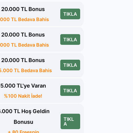
20.000 TL Bonus
TIKLA
000 TL Bedava Bahis
20.000 TL Bonus
TIKLA
000 TL Bedava Bahis
20.000 TL Bonus
TIKLA
5.000 TL Bedava Bahis
5.000 TL'ye Varan
TIKLA
%100 Nakit İade!
6.000 TL Hoş Geldin
TIKL
Bonusu
A
+ 80 Freespin