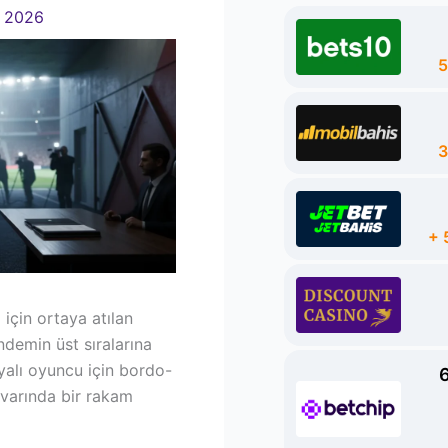
 2026
5
3
+ 
için ortaya atılan
ndemin üst sıralarına
lyalı oyuncu için bordo-
ivarında bir rakam