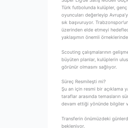
Süper Lig’de Satış Modeli Güçl
Türk futbolunda kulüpler, genç 
oyuncuları değerleyip Avrupa’
sık başvuruyor. Trabzonspor’u
üzerinden elde etmeyi hedefled
yaklaşımın önemli örneklerinden 
Scouting çalışmalarının gelişme
büyüten planlar, kulüplerin ulu
görünür olmasını sağlıyor.
Süreç Resmileşti mi?
Şu an için resmi bir açıklama y
taraflar arasında temasların s
devam ettiği yönünde bilgiler v
Transferin önümüzdeki günlerd
bekleniyor.