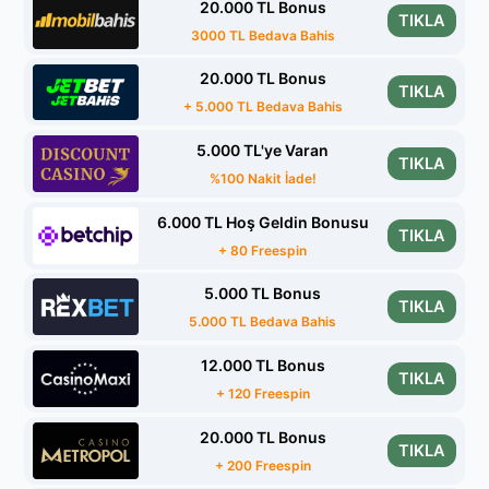
20.000 TL Bonus
TIKLA
3000 TL Bedava Bahis
20.000 TL Bonus
TIKLA
+ 5.000 TL Bedava Bahis
5.000 TL'ye Varan
TIKLA
%100 Nakit İade!
6.000 TL Hoş Geldin Bonusu
TIKLA
+ 80 Freespin
5.000 TL Bonus
TIKLA
5.000 TL Bedava Bahis
12.000 TL Bonus
TIKLA
+ 120 Freespin
20.000 TL Bonus
TIKLA
+ 200 Freespin