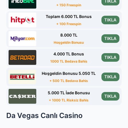
TIKLA
+ 150 Freespin
Toplam 6.000 TL Bonus
TIKLA
+ 100 Freespin
8.000 TL
TIKLA
Hoşgeldin Bonusu
4.000 TL Bonus
TIKLA
1000 TL Bedava Bahis
Hoşgeldin Bonusu 5.050 TL
TIKLA
+ 500 TL Bedava Bahis
5.000 TL İade Bonusu
TIKLA
+ 1000 TL Risksiz Bahis
Da Vegas Canlı Casino