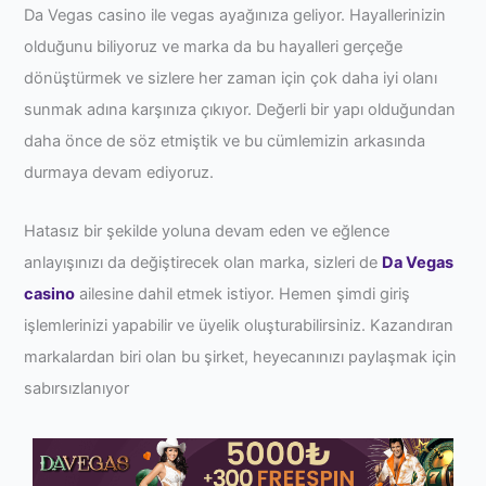
Da Vegas casino ile vegas ayağınıza geliyor. Hayallerinizin
olduğunu biliyoruz ve marka da bu hayalleri gerçeğe
dönüştürmek ve sizlere her zaman için çok daha iyi olanı
sunmak adına karşınıza çıkıyor. Değerli bir yapı olduğundan
daha önce de söz etmiştik ve bu cümlemizin arkasında
durmaya devam ediyoruz.
Hatasız bir şekilde yoluna devam eden ve eğlence
anlayışınızı da değiştirecek olan marka, sizleri de
Da Vegas
casino
ailesine dahil etmek istiyor. Hemen şimdi giriş
işlemlerinizi yapabilir ve üyelik oluşturabilirsiniz. Kazandıran
markalardan biri olan bu şirket, heyecanınızı paylaşmak için
sabırsızlanıyor