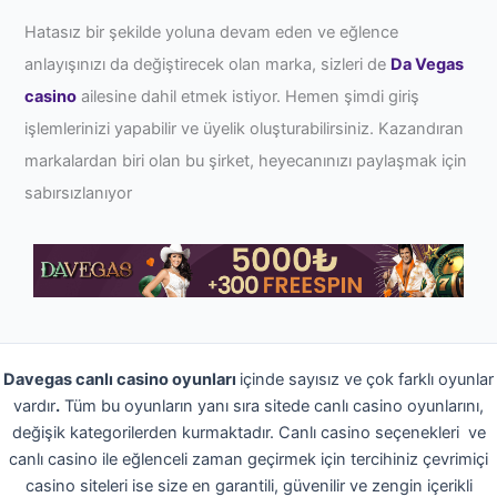
Hatasız bir şekilde yoluna devam eden ve eğlence
anlayışınızı da değiştirecek olan marka, sizleri de
Da Vegas
casino
ailesine dahil etmek istiyor. Hemen şimdi giriş
işlemlerinizi yapabilir ve üyelik oluşturabilirsiniz. Kazandıran
markalardan biri olan bu şirket, heyecanınızı paylaşmak için
sabırsızlanıyor
Davegas canlı casino oyunları
içinde sayısız ve çok farklı oyunlar
vardır
.
Tüm bu oyunların yanı sıra sitede canlı casino oyunlarını,
değişik kategorilerden kurmaktadır. Canlı casino seçenekleri ve
canlı casino ile eğlenceli zaman geçirmek için tercihiniz çevrimiçi
casino siteleri ise size en garantili, güvenilir ve zengin içerikli