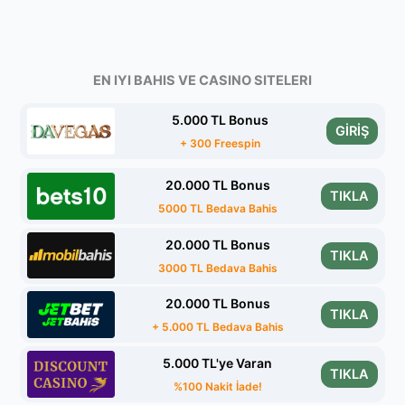
EN IYI BAHIS VE CASINO SITELERI
5.000 TL Bonus
GİRİŞ
+ 300 Freespin
20.000 TL Bonus
TIKLA
5000 TL Bedava Bahis
20.000 TL Bonus
TIKLA
3000 TL Bedava Bahis
20.000 TL Bonus
TIKLA
+ 5.000 TL Bedava Bahis
5.000 TL'ye Varan
TIKLA
%100 Nakit İade!