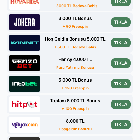
TIKLA
+ 3000 TL Bedava Bahis
3.000 TL Bonus
TIKLA
+ 50 Freespin
Hoş Geldin Bonusu 5.000 TL
TIKLA
+ 500 TL Bedava Bahis
Her Ay 4.000 TL
TIKLA
Para Yatırma Bonusu
5.000 TL Bonus
TIKLA
+ 150 Freespin
Toplam 6.000 TL Bonus
TIKLA
+ 100 Freespin
8.000 TL
TIKLA
Hoşgeldin Bonusu