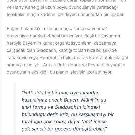
ve Harry Kane gibi uzun boylu oyuncularıyla yaratacağı
tehlikeler, maçın kaderini belirleyen unsurlardan biri olabilir.
Eugen Polanski’nin ise bu maçta “önce savunma”
prensibiyle hareket etmesi bekleniyor. Beşli bir savunma
hattıyla Bayern’in kanat organizasyonlarını kapatmaya
çalışacak olan Gladbach, kaptığı topları hızlı bir şekilde
Tabaković veya Honorat ile buluşturarak kontra ataklarla gol
aramayı planlıyor. Ancak Robin Hack ve Reyna gibi yaratıcı
oyuncuların eksikliği, bu planın işleyişini zorlaştırıyor.
“Futbolda hiçbir maç oynanmadan
kazanılmaz ancak Bayern Münih’in şu
anki formu ve Gladbach’ın içindeki
bulunduğu derin kriz, bu karşılaşmayı bir
taraf için çok kolay, diğer taraf içinse
çok sancılı bir geceye dönüştürebilir.”