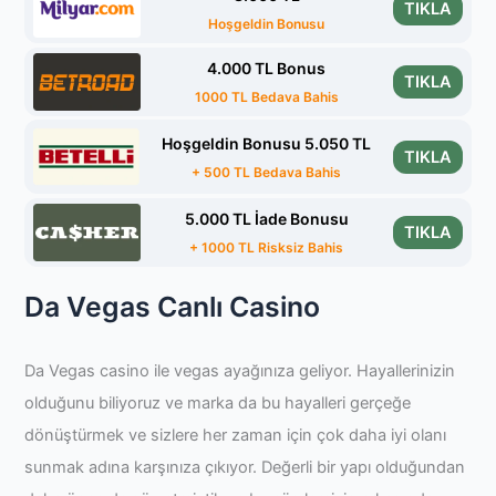
TIKLA
Hoşgeldin Bonusu
4.000 TL Bonus
TIKLA
1000 TL Bedava Bahis
Hoşgeldin Bonusu 5.050 TL
TIKLA
+ 500 TL Bedava Bahis
5.000 TL İade Bonusu
TIKLA
+ 1000 TL Risksiz Bahis
Da Vegas Canlı Casino
Da Vegas casino ile vegas ayağınıza geliyor. Hayallerinizin
olduğunu biliyoruz ve marka da bu hayalleri gerçeğe
dönüştürmek ve sizlere her zaman için çok daha iyi olanı
sunmak adına karşınıza çıkıyor. Değerli bir yapı olduğundan