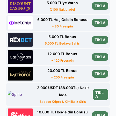
5.000 TL'ye Varan
TIKLA
%100 Nakit İade!
6.000 TL Hoş Geldin Bonusu
TIKLA
+ 80 Freespin
5.000 TL Bonus
TIKLA
5.000 TL Bedava Bahis
12.000 TL Bonus
TIKLA
+ 120 Freespin
20.000 TL Bonus
TIKLA
+ 200 Freespin
2.000 USDT (88.000TL) Nakit
TIKL
İade
A
Sadece Kripto & Kimliksiz Giriş
10.000 TL Hoşgeldin Bonusu
TIKLA