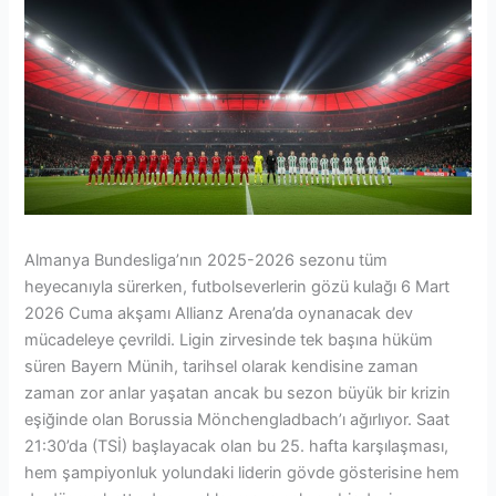
Almanya Bundesliga’nın 2025-2026 sezonu tüm
heyecanıyla sürerken, futbolseverlerin gözü kulağı 6 Mart
2026 Cuma akşamı Allianz Arena’da oynanacak dev
mücadeleye çevrildi. Ligin zirvesinde tek başına hüküm
süren Bayern Münih, tarihsel olarak kendisine zaman
zaman zor anlar yaşatan ancak bu sezon büyük bir krizin
eşiğinde olan Borussia Mönchengladbach’ı ağırlıyor. Saat
21:30’da (TSİ) başlayacak olan bu 25. hafta karşılaşması,
hem şampiyonluk yolundaki liderin gövde gösterisine hem