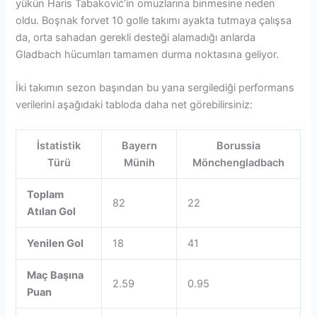
yükün Haris Tabaković’in omuzlarına binmesine neden
oldu. Boşnak forvet 10 golle takımı ayakta tutmaya çalışsa
da, orta sahadan gerekli desteği alamadığı anlarda
Gladbach hücumları tamamen durma noktasına geliyor.
İki takımın sezon başından bu yana sergilediği performans
verilerini aşağıdaki tabloda daha net görebilirsiniz:
İstatistik
Bayern
Borussia
Türü
Münih
Mönchengladbach
Toplam
82
22
Atılan Gol
Yenilen Gol
18
41
Maç Başına
2.59
0.95
Puan