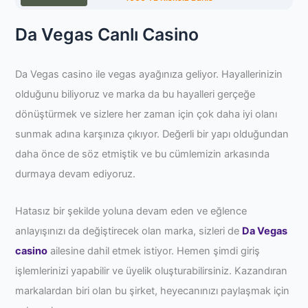
Da Vegas Canlı Casino
Da Vegas casino ile vegas ayağınıza geliyor. Hayallerinizin
olduğunu biliyoruz ve marka da bu hayalleri gerçeğe
dönüştürmek ve sizlere her zaman için çok daha iyi olanı
sunmak adına karşınıza çıkıyor. Değerli bir yapı olduğundan
daha önce de söz etmiştik ve bu cümlemizin arkasında
durmaya devam ediyoruz.
Hatasız bir şekilde yoluna devam eden ve eğlence
anlayışınızı da değiştirecek olan marka, sizleri de
Da Vegas
casino
ailesine dahil etmek istiyor. Hemen şimdi giriş
işlemlerinizi yapabilir ve üyelik oluşturabilirsiniz. Kazandıran
markalardan biri olan bu şirket, heyecanınızı paylaşmak için