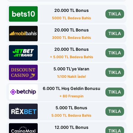
20.000 TL Bonus
TIKLA
5000 TL Bedava Bahis
20.000 TL Bonus
TIKLA
3000 TL Bedava Bahis
20.000 TL Bonus
TIKLA
+ 5.000 TL Bedava Bahis
5.000 TL'ye Varan
TIKLA
%100 Nakit İade!
6.000 TL Hoş Geldin Bonusu
TIKLA
+ 80 Freespin
5.000 TL Bonus
TIKLA
5.000 TL Bedava Bahis
12.000 TL Bonus
TIKLA