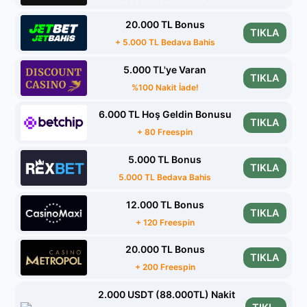
20.000 TL Bonus
TIKLA
+ 5.000 TL Bedava Bahis
5.000 TL'ye Varan
TIKLA
%100 Nakit İade!
6.000 TL Hoş Geldin Bonusu
TIKLA
+ 80 Freespin
5.000 TL Bonus
TIKLA
5.000 TL Bedava Bahis
12.000 TL Bonus
TIKLA
+ 120 Freespin
20.000 TL Bonus
TIKLA
+ 200 Freespin
2.000 USDT (88.000TL) Nakit