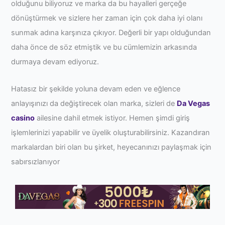
olduğunu biliyoruz ve marka da bu hayalleri gerçeğe
dönüştürmek ve sizlere her zaman için çok daha iyi olanı
sunmak adına karşınıza çıkıyor. Değerli bir yapı olduğundan
daha önce de söz etmiştik ve bu cümlemizin arkasında
durmaya devam ediyoruz.
Hatasız bir şekilde yoluna devam eden ve eğlence
anlayışınızı da değiştirecek olan marka, sizleri de
Da Vegas
casino
ailesine dahil etmek istiyor. Hemen şimdi giriş
işlemlerinizi yapabilir ve üyelik oluşturabilirsiniz. Kazandıran
markalardan biri olan bu şirket, heyecanınızı paylaşmak için
sabırsızlanıyor