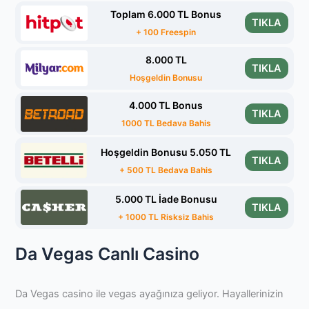
Toplam 6.000 TL Bonus
TIKLA
+ 100 Freespin
8.000 TL
TIKLA
Hoşgeldin Bonusu
4.000 TL Bonus
TIKLA
1000 TL Bedava Bahis
Hoşgeldin Bonusu 5.050 TL
TIKLA
+ 500 TL Bedava Bahis
5.000 TL İade Bonusu
TIKLA
+ 1000 TL Risksiz Bahis
Da Vegas Canlı Casino
Da Vegas casino ile vegas ayağınıza geliyor. Hayallerinizin