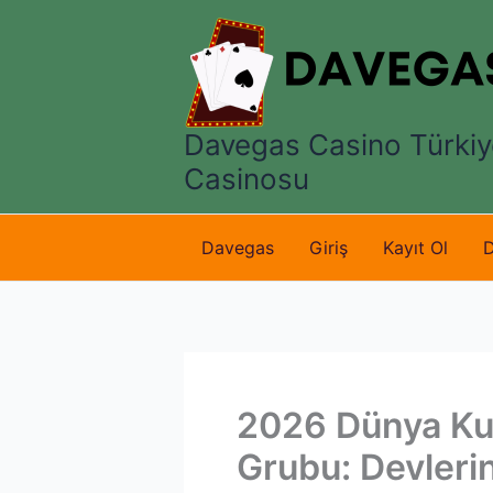
İçeriğe
atla
Davegas Casino Türkiye
Casinosu
Davegas
Giriş
Kayıt Ol
D
2026 Dünya Ku
Grubu: Devleri