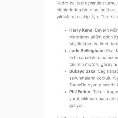
Kadro kalitesi açısından turnuv
ekiplerinden biri olan İngilter
yıldızlarına sahip. İşte Three Li
Harry Kane:
Bayern Müni
rekorlarını altüst eden K
büyük kozu ve lideri ko
Jude Bellingham:
Real M
orta sahadaki dinamizmi
takımın motoru görevini 
Bukayo Saka:
Sağ kanatta
savunmaların korkulu rüy
Tuchel’in oyun planında k
Phil Foden:
Teknik kapas
yaratıcılık sorununu çöz
geliyor.