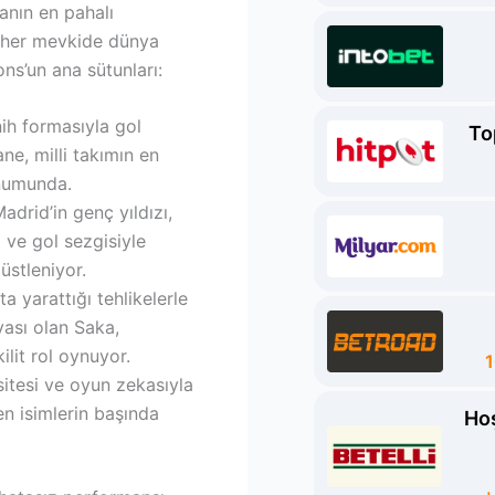
anın en pahalı
e, her mevkide dünya
ons’un ana sütunları:
h formasıyla gol
To
ane, milli takımın en
numunda.
adrid’in genç yıldızı,
 ve gol sezgisiyle
üstleniyor.
 yarattığı tehlikelerle
ası olan Saka,
ilit rol oynuyor.
itesi ve oyun zekasıyla
en isimlerin başında
Ho