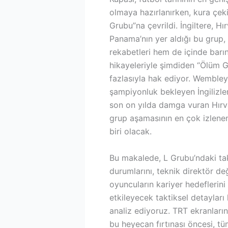
olmaya hazırlanırken, kura çeki
Grubu”na çevrildi. İngiltere, Hı
Panama’nın yer aldığı bu grup,
rekabetleri hem de içinde barı
hikayeleriyle şimdiden “Ölüm G
fazlasıyla hak ediyor. Wembley’
şampiyonluk bekleyen İngilizle
son on yılda damga vuran Hırva
grup aşamasının en çok izlene
biri olacak.
Bu makalede, L Grubu’ndaki ta
durumlarını, teknik direktör deği
oyuncuların kariyer hedeflerini 
etkileyecek taktiksel detayları
analiz ediyoruz. TRT ekranları
bu heyecan fırtınası öncesi, t