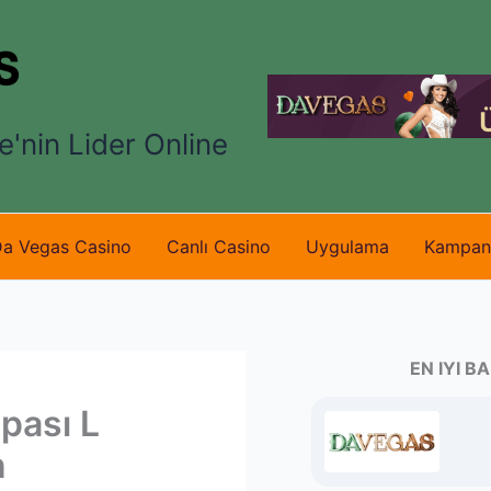
'nin Lider Online
a Vegas Casino
Canlı Casino
Uygulama
Kampan
EN IYI B
pası L
n