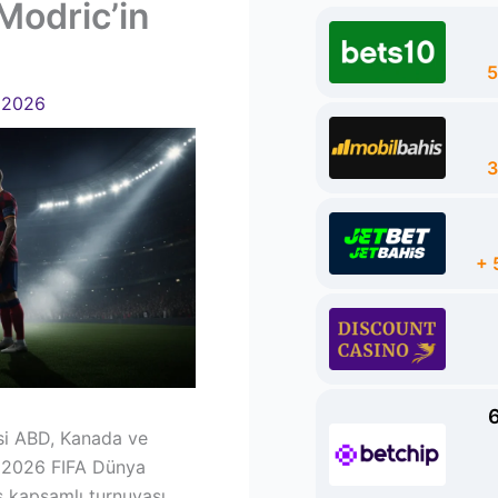
Modric’in
5
 2026
3
+ 
si ABD, Kanada ve
 2026 FIFA Dünya
iş kapsamlı turnuvası