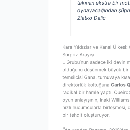
takımın ekstra bir mo
oynayacağından şüphe
Zlatko Dalic
Kara Yıldızlar ve Kanal Ülkesi:
Sürpriz Arayışı
L Grubu’nun sadece iki devin 
olduğunu düşünmek büyük bir h
temsilcisi Gana, turnuvaya kısa
direktörlük koltuğuna
Carlos 
radikal bir hamle yaptı. Queiro
oyun anlayışının, Inaki William
hızlı hücumcularla birleşmesi, d
bir tehdit oluşturuyor.