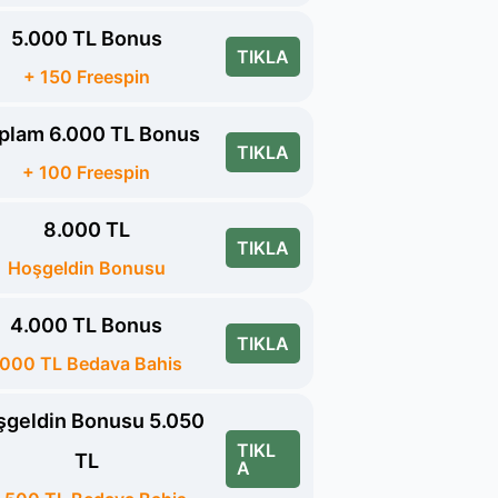
5.000 TL Bonus
TIKLA
+ 150 Freespin
plam 6.000 TL Bonus
TIKLA
+ 100 Freespin
8.000 TL
TIKLA
Hoşgeldin Bonusu
4.000 TL Bonus
TIKLA
1000 TL Bedava Bahis
şgeldin Bonusu 5.050
TIKL
TL
A