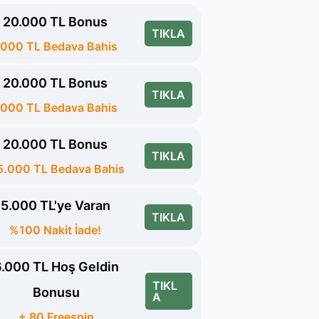
20.000 TL Bonus
TIKLA
000 TL Bedava Bahis
20.000 TL Bonus
TIKLA
000 TL Bedava Bahis
20.000 TL Bonus
TIKLA
5.000 TL Bedava Bahis
5.000 TL'ye Varan
TIKLA
%100 Nakit İade!
6.000 TL Hoş Geldin
TIKL
Bonusu
A
+ 80 Freespin