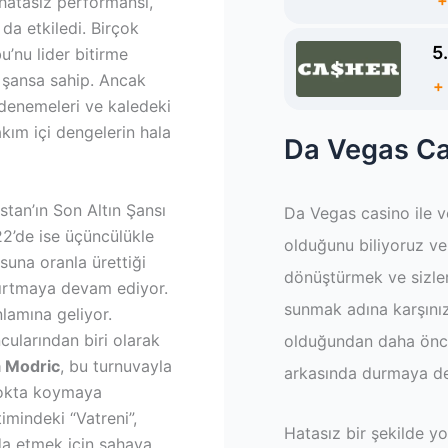
+
 hatasız performansı,
da etkiledi. Birçok
5
u’nu lider bitirme
 şansa sahip. Ancak
+
 denemeleri ve kaledeki
kım içi dengelerin hala
Da Vegas Ca
tan’ın Son Altın Şansı
Da Vegas casino ile v
22’de ise üçüncülükle
olduğunu biliyoruz ve
suna oranla ürettiği
dönüştürmek ve sizler
şırtmaya devam ediyor.
sunmak adına karşınıza
lamına geliyor.
cularından biri olarak
olduğundan daha önce
 Modric
, bu turnuvayla
arkasında durmaya d
 nokta koymaya
imindeki “Vatreni”,
Hatasız bir şekilde 
da etmek için sahaya