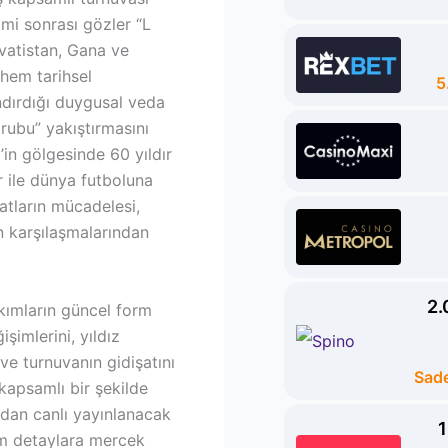
mi sonrası gözler “L
rvatistan, Gana ve
 hem tarihsel
5
ndırdığı duygusal veda
rubu” yakıştırmasını
in gölgesinde 60 yıldır
r ile dünya futboluna
tların mücadelesi,
n karşılaşmalarından
2.
kımların güncel form
şimlerini, yıldız
ve turnuvanın gidişatını
Sade
 kapsamlı bir şekilde
ndan canlı yayınlanacak
1
üm detaylara mercek