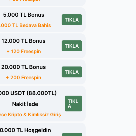
5.000 TL Bonus
TIKLA
.000 TL Bedava Bahis
12.000 TL Bonus
TIKLA
+ 120 Freespin
20.000 TL Bonus
TIKLA
+ 200 Freespin
000 USDT (88.000TL)
TIKL
Nakit İade
A
ce Kripto & Kimliksiz Giriş
0.000 TL Hoşgeldin