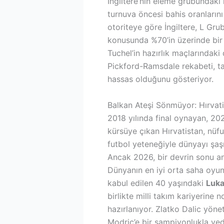
İngiltere’nin eleme grubundaki
turnuva öncesi bahis oranlarını 
otoriteye göre İngiltere, L Grub
konusunda %70’in üzerinde bir
Tuchel’in hazırlık maçlarındaki
Pickford-Ramsdale rekabeti, ta
hassas olduğunu gösteriyor.
Balkan Ateşi Sönmüyor: Hırvatis
2018 yılında final oynayan, 20
kürsüye çıkan Hırvatistan, nüfu
futbol yeteneğiyle dünyayı şa
Ancak 2026, bir devrin sonu an
Dünyanın en iyi orta saha oyun
kabul edilen 40 yaşındaki
Luka
birlikte milli takım kariyerine
hazırlanıyor. Zlatko Dalic yönet
Modric’e bir şampiyonlukla ve