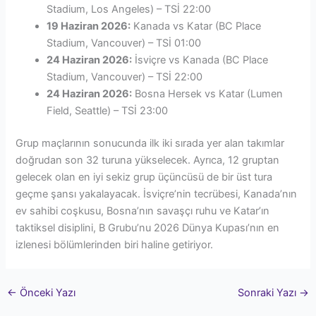
Stadium, Los Angeles) – TSİ 22:00
19 Haziran 2026:
Kanada vs Katar (BC Place
Stadium, Vancouver) – TSİ 01:00
24 Haziran 2026:
İsviçre vs Kanada (BC Place
Stadium, Vancouver) – TSİ 22:00
24 Haziran 2026:
Bosna Hersek vs Katar (Lumen
Field, Seattle) – TSİ 23:00
Grup maçlarının sonucunda ilk iki sırada yer alan takımlar
doğrudan son 32 turuna yükselecek. Ayrıca, 12 gruptan
gelecek olan en iyi sekiz grup üçüncüsü de bir üst tura
geçme şansı yakalayacak. İsviçre’nin tecrübesi, Kanada’nın
ev sahibi coşkusu, Bosna’nın savaşçı ruhu ve Katar’ın
taktiksel disiplini, B Grubu’nu 2026 Dünya Kupası’nın en
izlenesi bölümlerinden biri haline getiriyor.
←
Önceki Yazı
Sonraki Yazı
→