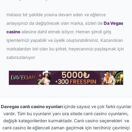
Hatasız bir şekilde yoluna devam eden ve eğlence
anlayışınızı da değiştirecek olan marka, sizleri de
Da Vegas
casino
ailesine dahil etmek istiyor. Hemen şimdi giriş
işlemlerinizi yapabilir ve üyelik oluşturabilirsiniz. Kazandıran
markalardan biri olan bu şirket, heyecanınızı paylaşmak için
sabırsızlanıyor
Davegas canlı casino oyunları
içinde sayısız ve çok farklı oyunlar
vardır
.
Tüm bu oyunların yanı sıra sitede canlı casino oyunlarını,
değişik kategorilerden kurmaktadır. Canlı casino seçenekleri ve
canlı casino ile eğlenceli zaman geçirmek için tercihiniz çevrimiçi