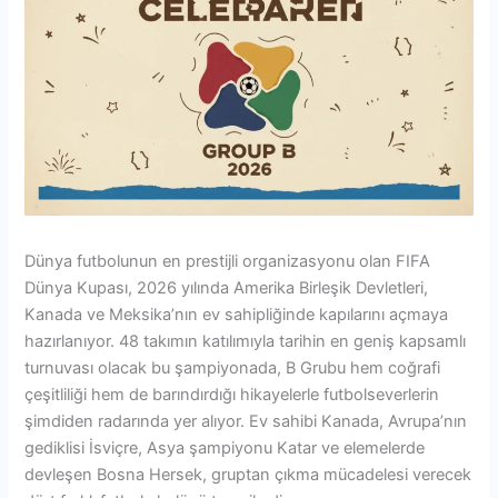
Dünya futbolunun en prestijli organizasyonu olan FIFA
Dünya Kupası, 2026 yılında Amerika Birleşik Devletleri,
Kanada ve Meksika’nın ev sahipliğinde kapılarını açmaya
hazırlanıyor. 48 takımın katılımıyla tarihin en geniş kapsamlı
turnuvası olacak bu şampiyonada, B Grubu hem coğrafi
çeşitliliği hem de barındırdığı hikayelerle futbolseverlerin
şimdiden radarında yer alıyor. Ev sahibi Kanada, Avrupa’nın
gediklisi İsviçre, Asya şampiyonu Katar ve elemelerde
devleşen Bosna Hersek, gruptan çıkma mücadelesi verecek