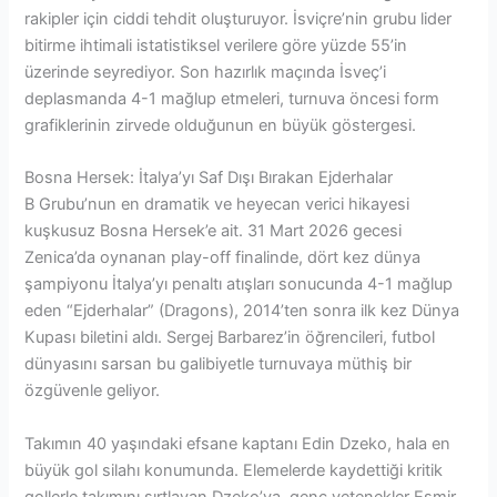
rakipler için ciddi tehdit oluşturuyor. İsviçre’nin grubu lider
bitirme ihtimali istatistiksel verilere göre yüzde 55’in
üzerinde seyrediyor. Son hazırlık maçında İsveç’i
deplasmanda 4-1 mağlup etmeleri, turnuva öncesi form
grafiklerinin zirvede olduğunun en büyük göstergesi.
Bosna Hersek: İtalya’yı Saf Dışı Bırakan Ejderhalar
B Grubu’nun en dramatik ve heyecan verici hikayesi
kuşkusuz Bosna Hersek’e ait. 31 Mart 2026 gecesi
Zenica’da oynanan play-off finalinde, dört kez dünya
şampiyonu İtalya’yı penaltı atışları sonucunda 4-1 mağlup
eden “Ejderhalar” (Dragons), 2014’ten sonra ilk kez Dünya
Kupası biletini aldı. Sergej Barbarez’in öğrencileri, futbol
dünyasını sarsan bu galibiyetle turnuvaya müthiş bir
özgüvenle geliyor.
Takımın 40 yaşındaki efsane kaptanı Edin Dzeko, hala en
büyük gol silahı konumunda. Elemelerde kaydettiği kritik
gollerle takımını sırtlayan Dzeko’ya, genç yetenekler Esmir